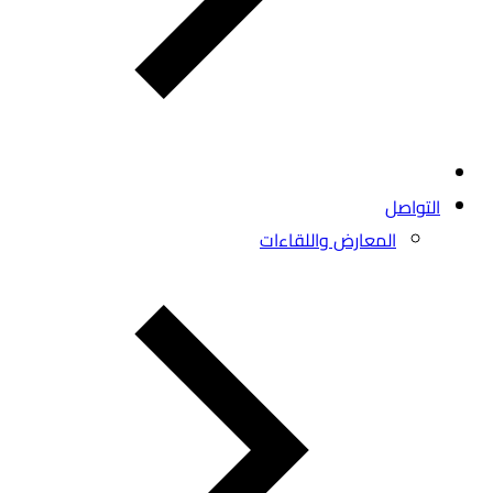
التواصل
المعارض واللقاءات