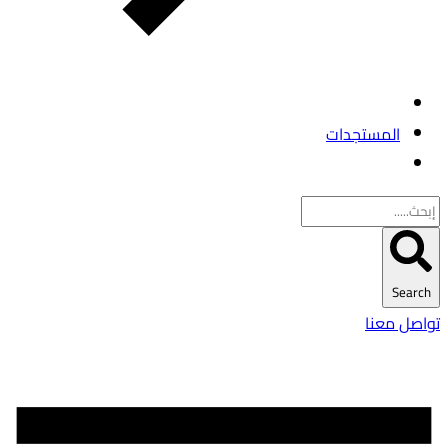
المستجدات
Search
تواصل معنا