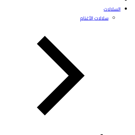
السلالات
سلالات الأغنام