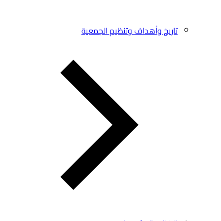
تاريخ وأهداف وتنظيم الجمعية