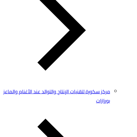
مركز سكورة لتقنيات الإنتاج والتوالد عند الأغنام والماعز
بورزازات