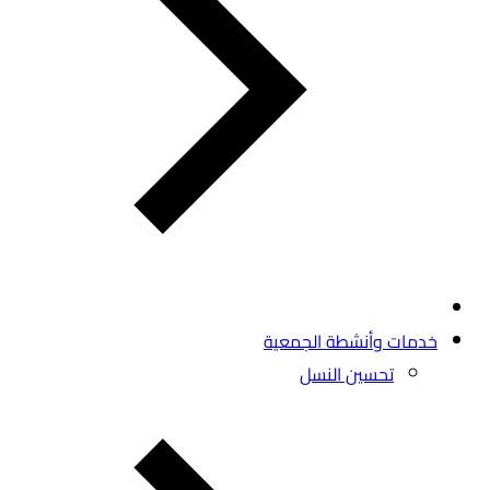
خدمات وأنشطة الجمعية
تحسين النسل