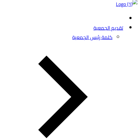
تقديم الجمعية
كلمة رئيس الجمعية