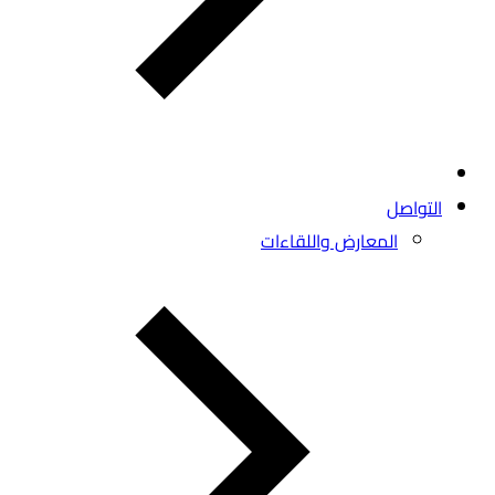
التواصل
المعارض واللقاءات