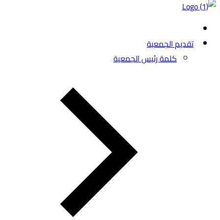
تقديم الجمعية
كلمة رئيس الجمعية