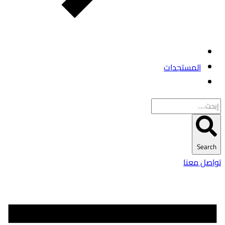
المستجدات
Search
تواصل معنا