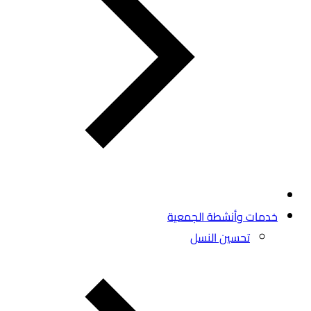
خدمات وأنشطة الجمعية
تحسين النسل