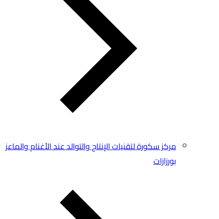
مركز سكورة لتقنيات الإنتاج والتوالد عند الأغنام والماعز
بورزازات