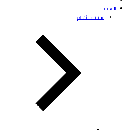
السلالات
سلالات الأغنام