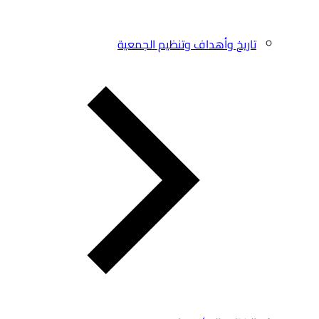
تاريخ وأهداف وتنظيم الجمعية