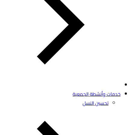
خدمات وأنشطة الجمعية
تحسين النسل