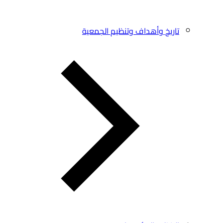
تاريخ وأهداف وتنظيم الجمعية