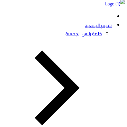
تقديم الجمعية
كلمة رئيس الجمعية