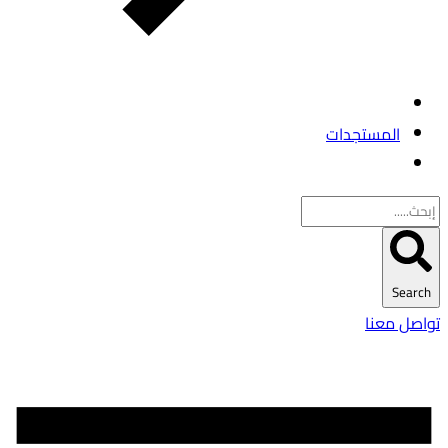
المستجدات
Search
تواصل معنا