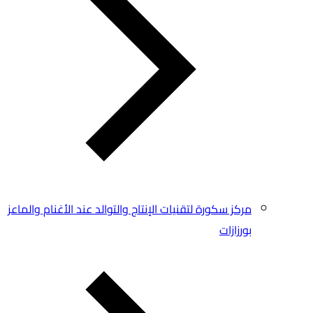
مركز سكورة لتقنيات الإنتاج والتوالد عند الأغنام والماعز
بورزازات