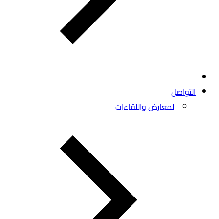
التواصل
المعارض واللقاءات