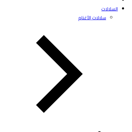
السلالات
سلالات الأغنام