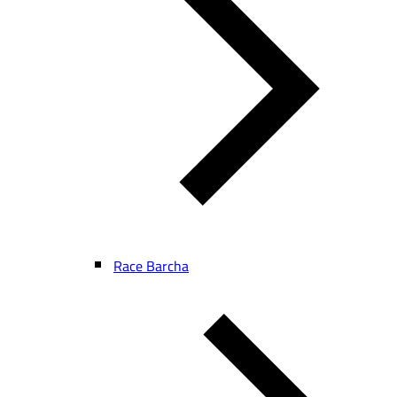
Race Barcha