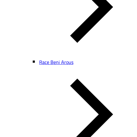
Race Beni Arous