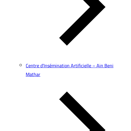
Centre d’Insémination Artificielle – Ain Beni
Mathar