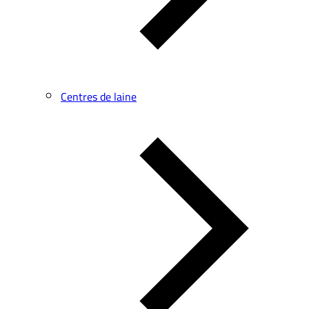
Centres de laine