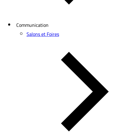
Communication
Salons et Foires