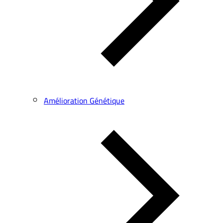
Amélioration Génétique