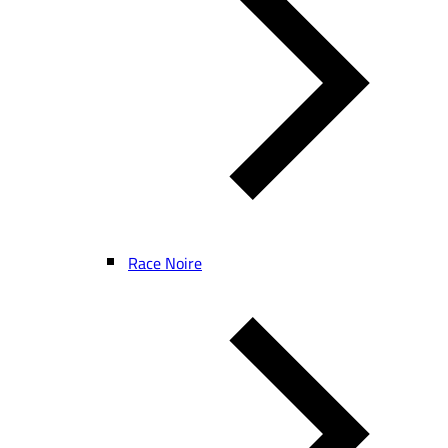
Race Noire