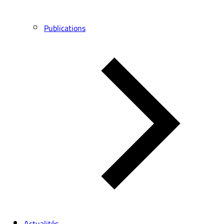
Publications
Actualités