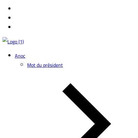
Anoc
Mot du président