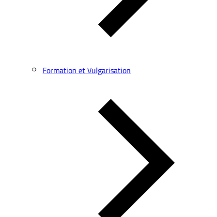
Formation et Vulgarisation