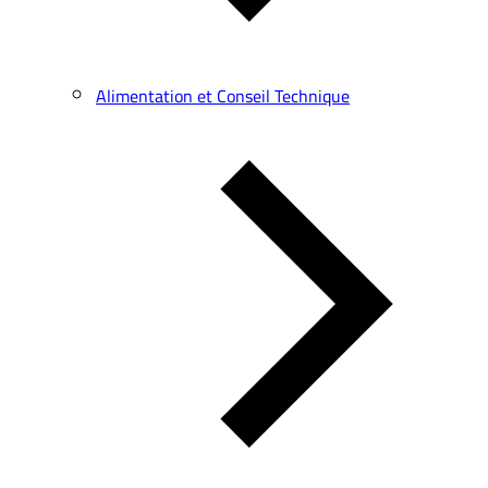
Alimentation et Conseil Technique