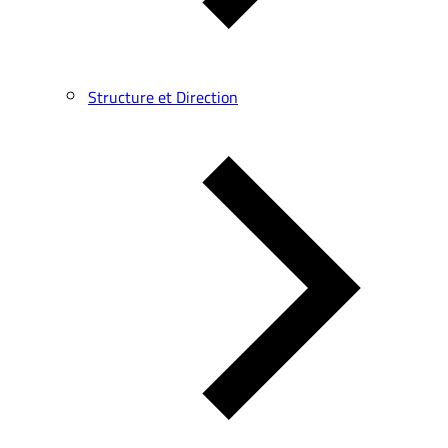
Structure et Direction