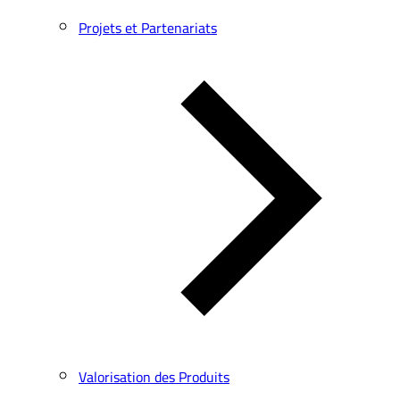
Projets et Partenariats
Valorisation des Produits