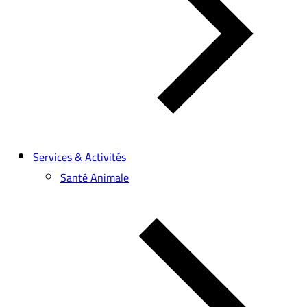
Services & Activités
Santé Animale