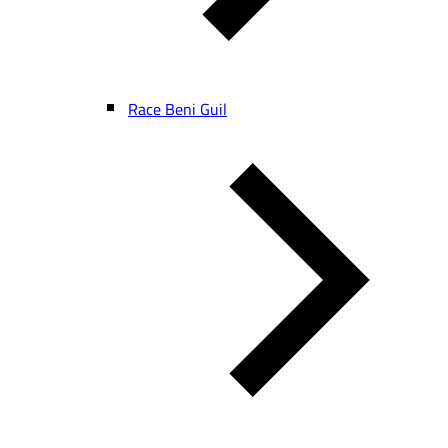
Race Beni Guil