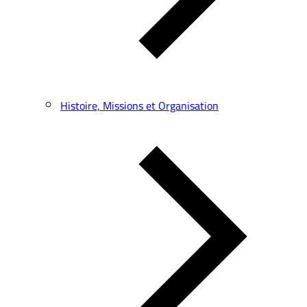
Histoire, Missions et Organisation