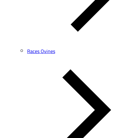
Races Ovines