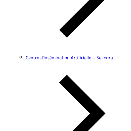
Centre d’Insémination Artificielle – Sekoura