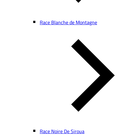
Race Blanche de Montagne
Race Noire De Siroua