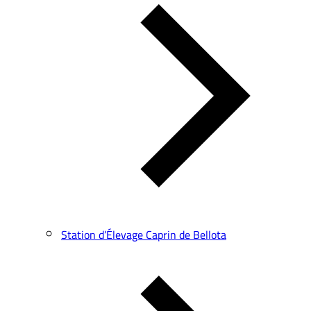
Station d’Élevage Caprin de Bellota