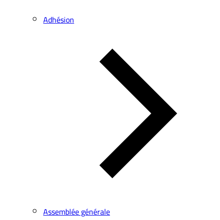
Adhésion
Assemblée générale