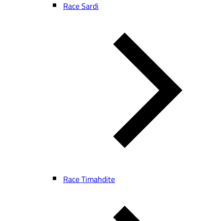
Race Sardi
Race Timahdite