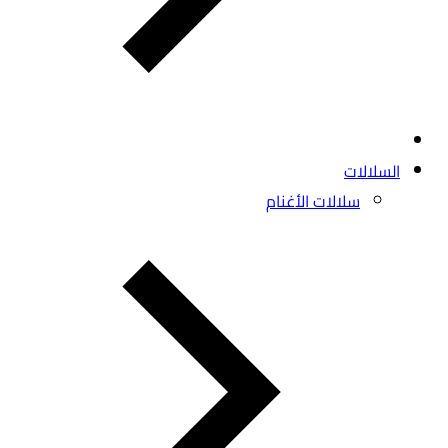
السلالات
سلالات الأغنام