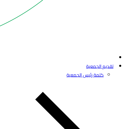
تقديم الجمعية
كلمة رئيس الجمعية