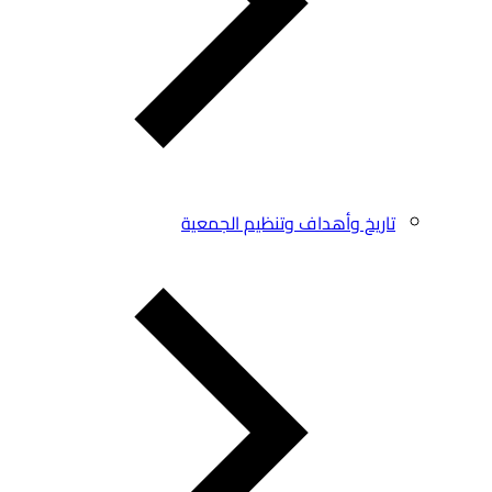
تاريخ وأهداف وتنظيم الجمعية