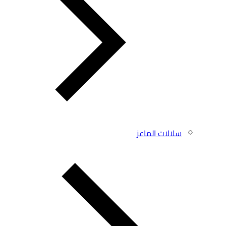
سلالات الماعز