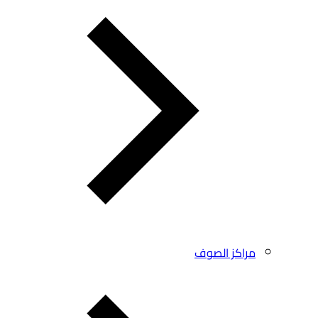
مراكز الصوف