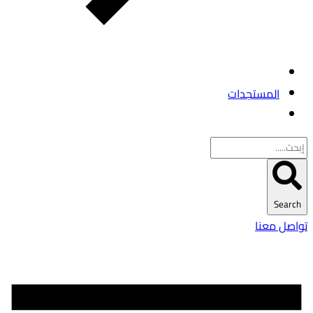
المستجدات
Search
تواصل معنا