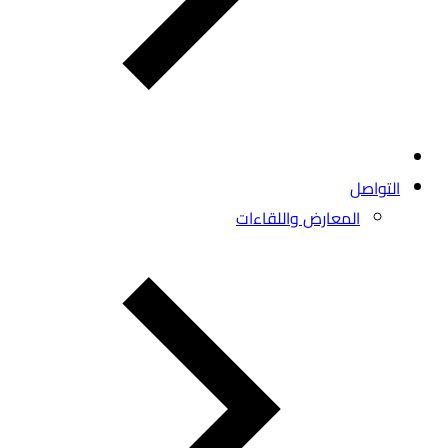
التواصل
المعارض واللقاءات