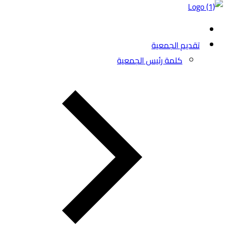
تقديم الجمعية
كلمة رئيس الجمعية