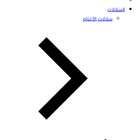
السلالات
سلالات الأغنام