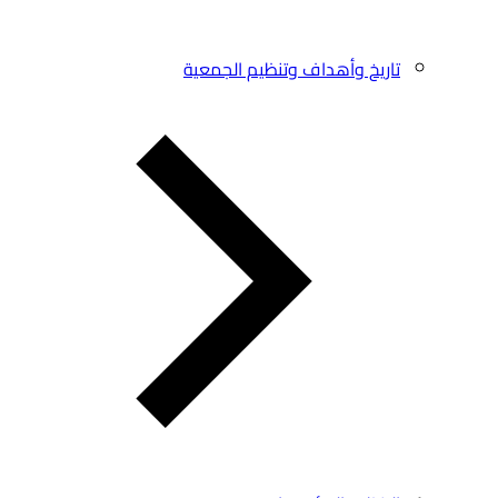
تاريخ وأهداف وتنظيم الجمعية