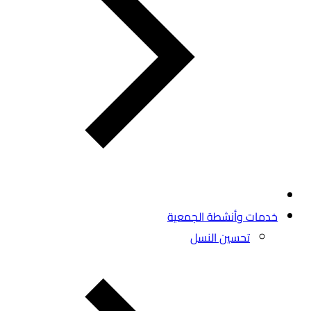
خدمات وأنشطة الجمعية
تحسين النسل