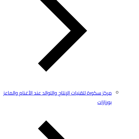
مركز سكورة لتقنيات الإنتاج والتوالد عند الأغنام والماعز
بورزازات