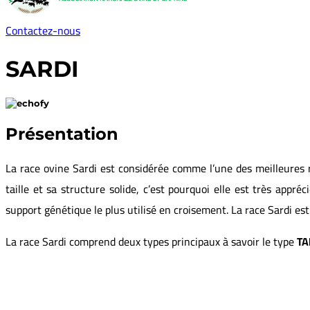
Contactez-nous
SARDI
Présentation
La race ovine Sardi est considérée comme l’une des meilleures r
taille et sa structure solide, c’est pourquoi elle est très app
support génétique le plus utilisé en croisement. La race Sardi e
La race Sardi comprend deux types principaux à savoir le type
TA