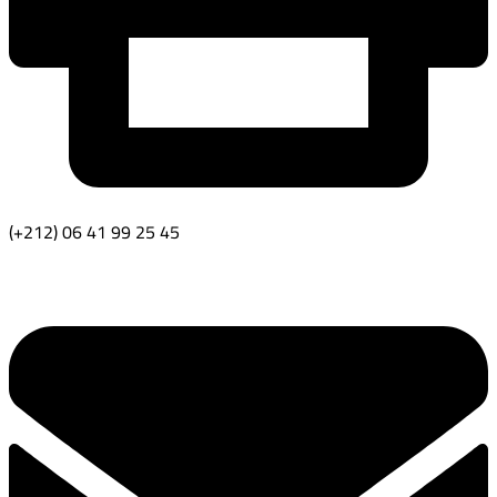
(+212) 06 41 99 25 45