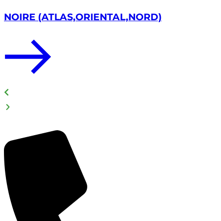
NOIRE (ATLAS,ORIENTAL,NORD)