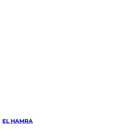
EL HAMRA