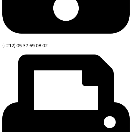
(+212) 05 37 69 08 02