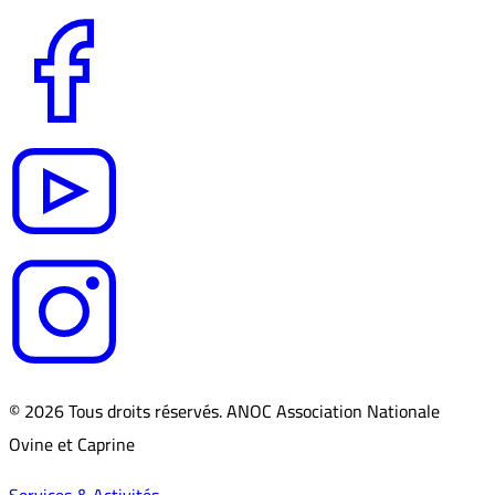
© 2026 Tous droits réservés. ANOC Association Nationale
Ovine et Caprine