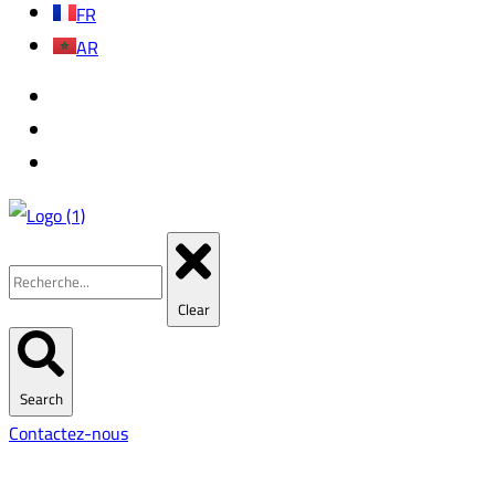
FR
AR
Clear
Search
Contactez-nous