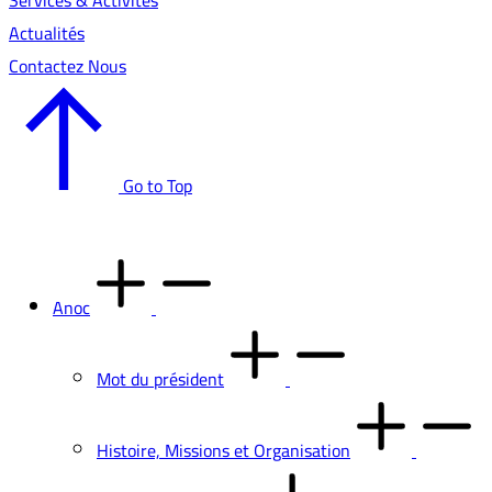
Services & Activités
Actualités
Contactez Nous
Go to Top
Anoc
Mot du président
Histoire, Missions et Organisation