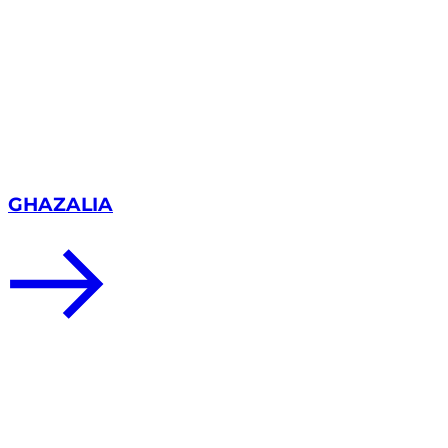
GHAZALIA