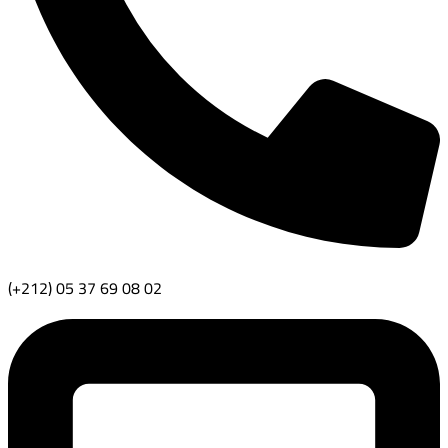
(+212) 05 37 69 08 02