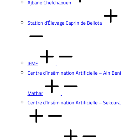
Ajbane Chefchaouen
Station d’Élevage Caprin de Bellota
IFME
Centre d’Insémination Artificielle – Ain Beni
Mathar
Centre d’Insémination Artificielle – Sekoura