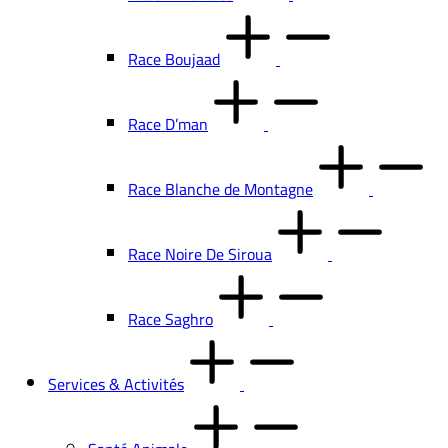
Race Boujaad
Race D’man
Race Blanche de Montagne
Race Noire De Siroua
Race Saghro
Services & Activités