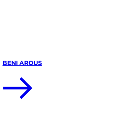
BENI AROUS