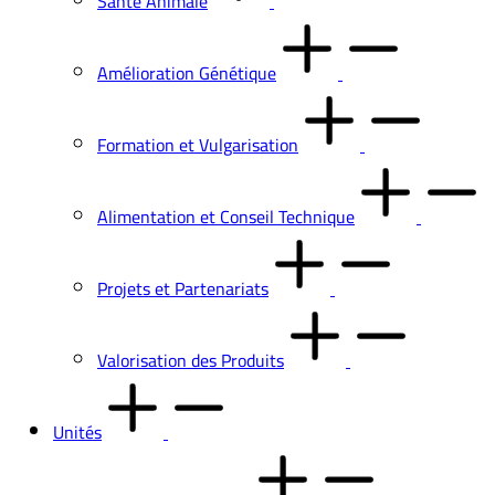
Santé Animale
Amélioration Génétique
Formation et Vulgarisation
Alimentation et Conseil Technique
Projets et Partenariats
Valorisation des Produits
Unités