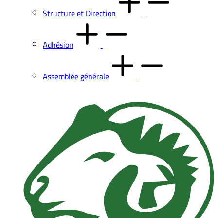
Structure et Direction
Adhésion
Assemblée générale