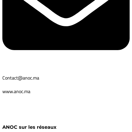
Contact@anoc.ma
www.anoc.ma
ANOC sur les réseaux