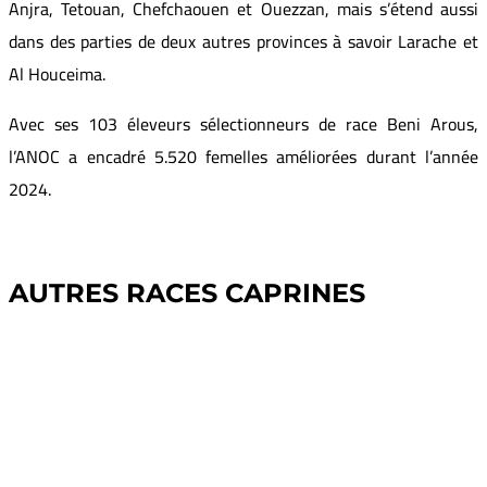
Anjra, Tetouan, Chefchaouen et Ouezzan, mais s’étend aussi
dans des parties de deux autres provinces à savoir Larache et
Al Houceima.
Avec ses 103 éleveurs sélectionneurs de race Beni Arous,
l’ANOC a encadré 5.520 femelles améliorées durant l’année
2024.
AUTRES RACES CAPRINES