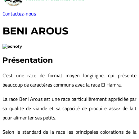
Contactez-nous
BENI AROUS
Présentation
C’est une race de format moyen longiligne, qui présente
beaucoup de caractères communs avec la race El Hamra.
La race Beni Arous est une race particulièrement appréciée par
sa qualité de viande et sa capacité de produire assez de lait
pour alimenter ses petits.
Selon le standard de la race les principales colorations de la