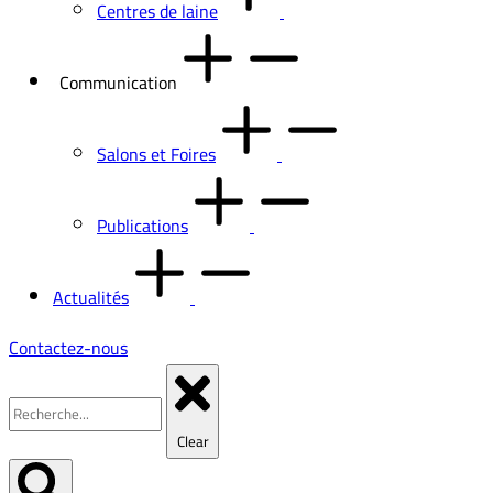
Centres de laine
Communication
Salons et Foires
Publications
Actualités
Contactez-nous
Clear