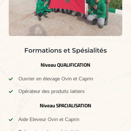
Formations et Spésialités
Niveau QUALIFICATION
Ouvrier en élevage Ovin et Caprin
Opérateur des produits laitiers
Niveau SPACIALISATION
Aide Eleveur Ovin et Caprin