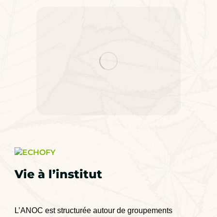
Vie à l’institut
L’ANOC est structurée autour de groupements