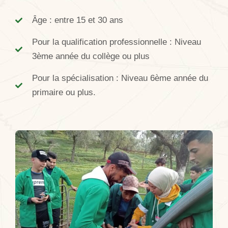
Âge : entre 15 et 30 ans
Pour la qualification professionnelle : Niveau
3ème année du collège ou plus
Pour la spécialisation : Niveau 6ème année du
primaire ou plus.