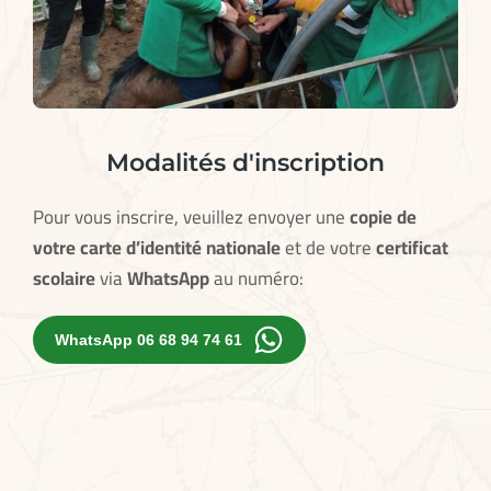
Modalités d'inscription
Pour vous inscrire, veuillez envoyer une
copie de
votre carte d’identité nationale
et de votre
certificat
scolaire
via
WhatsApp
au numéro:
WhatsApp 06 68 94 74 61