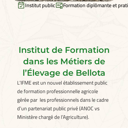
Institut public
Formation diplômante et prat
Institut de Formation
dans les Métiers de
l’Élevage de Bellota
L’IFME est un nouvel établissement public
de formation professionnelle agricole
gérée par les professionnels dans le cadre
d’un partenariat public privé (ANOC vs
Ministère chargé de l’Agriculture).