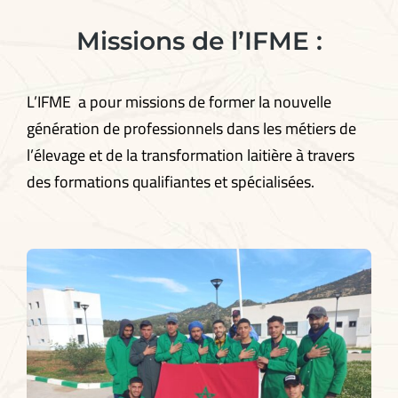
Missions de l’IFME :
L’IFME a pour missions de former la nouvelle
génération de professionnels dans les métiers de
l’élevage et de la transformation laitière à travers
des formations qualifiantes et spécialisées.