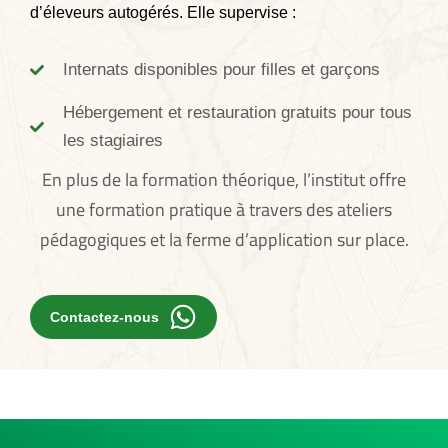
d’éleveurs autogérés. Elle supervise :
Internats disponibles pour filles et garçons
Hébergement et restauration gratuits pour tous
les stagiaires
En plus de la formation théorique, l’institut offre
une formation pratique à travers des ateliers
pédagogiques et la ferme d’application sur place.
Contactez-nous