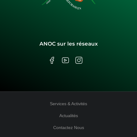
ANOC sur les réseaux
Services & Activités
Actualités
Contactez Nous