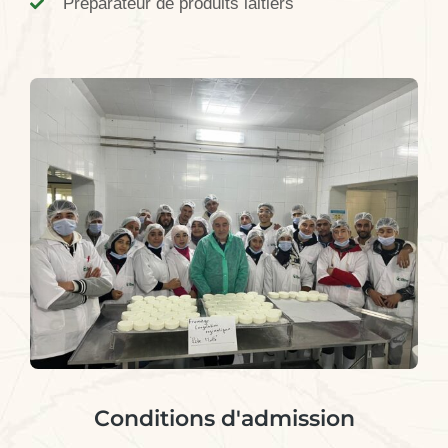
Préparateur de produits laitiers
Conditions d'admission