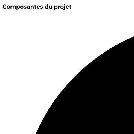
Composantes du projet