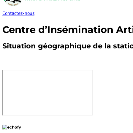
Contactez-nous
Centre d’Insémination Arti
Situation géographique de la stati