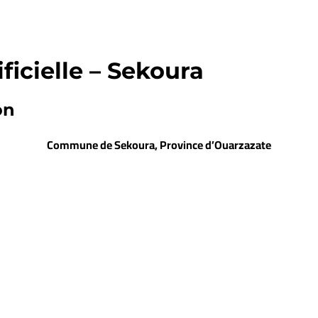
ficielle – Sekoura
on
Commune de Sekoura, Province d’Ouarzazate