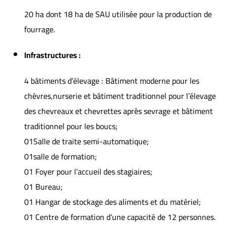
20 ha dont 18 ha de SAU utilisée pour la production de
fourrage.
Infrastructures :
4 bâtiments d’élevage : Bâtiment moderne pour les
chèvres,nurserie et bâtiment traditionnel pour l’élevage
des chevreaux et chevrettes après sevrage et bâtiment
traditionnel pour les boucs;
01Salle de traite semi-automatique;
01salle de formation;
01 Foyer pour l’accueil des stagiaires;
01 Bureau;
01 Hangar de stockage des aliments et du matériel;
01 Centre de formation d’une capacité de 12 personnes.