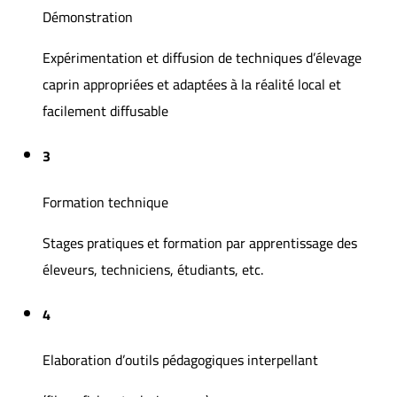
Démonstration
Expérimentation et diffusion de techniques d’élevage
caprin appropriées et adaptées à la réalité local et
facilement diffusable
3
Formation technique
Stages pratiques et formation par apprentissage des
éleveurs, techniciens, étudiants, etc.
4
Elaboration d’outils pédagogiques interpellant