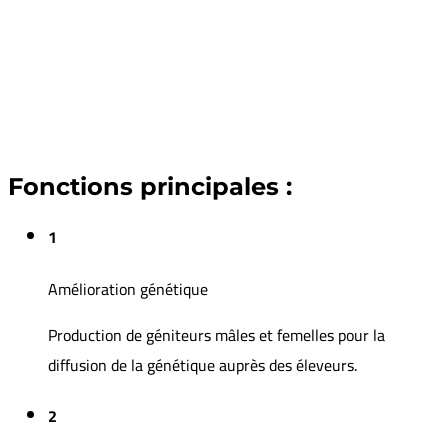
Fonctions principales :
1
Amélioration génétique
Production de géniteurs mâles et femelles pour la
diffusion de la génétique auprès des éleveurs.
2