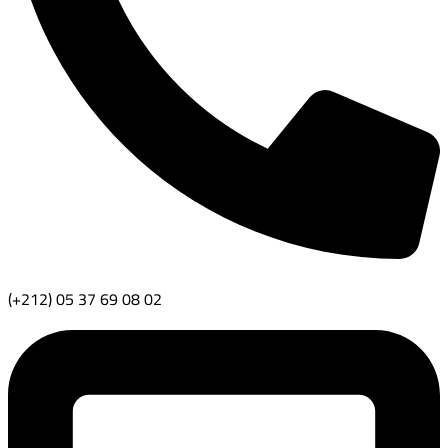
(+212) 05 37 69 08 02