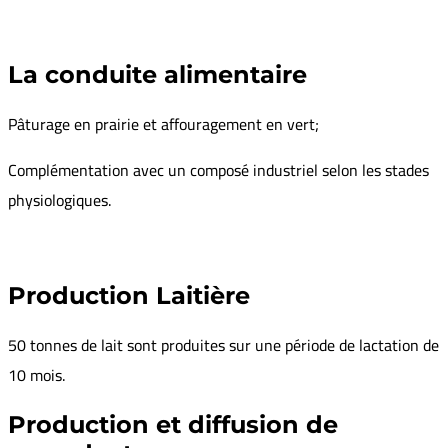
Total SAU
18
La conduite alimentaire
Pâturage en prairie et affouragement en vert;
Complémentation avec un composé industriel selon les stades
physiologiques.
Production Laitière
50 tonnes de lait sont produites sur une période de lactation de
10 mois.
Production et diffusion de