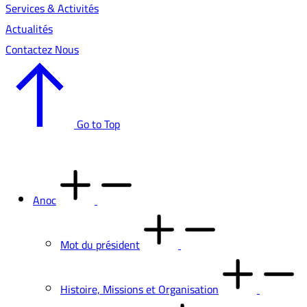
Services & Activités
Actualités
Contactez Nous
Go to Top
Anoc
Mot du président
Histoire, Missions et Organisation