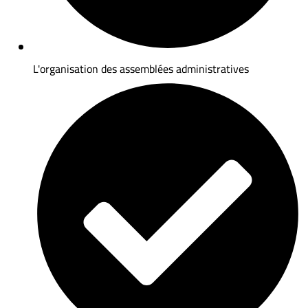
L'organisation des assemblées administratives