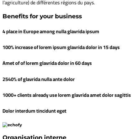
l’agriculture) de différentes régions du pays.
Benefits for your business
4 place in Europe among nulla glavrida ipsum
100% increase of lorem ipsum glavrida dolor in 15 days
Amet of of lorem glavrida dolor in 60 days
2540% of glavrida nulla ante dolor
1000+ clients already use lorem glavrida amet dolor sagittis
Dolor interdum tincidunt eget
Organisation interne