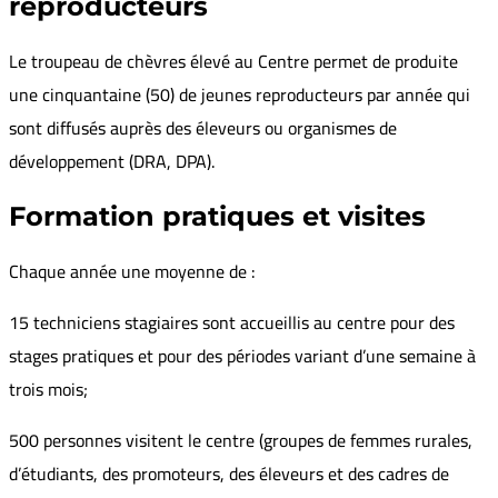
reproducteurs
Le troupeau de chèvres élevé au Centre permet de produite
une cinquantaine (50) de jeunes reproducteurs par année qui
sont diffusés auprès des éleveurs ou organismes de
développement (DRA, DPA).
Formation pratiques et visites
Chaque année une moyenne de :
15 techniciens stagiaires sont accueillis au centre pour des
stages pratiques et pour des périodes variant d’une semaine à
trois mois;
500 personnes visitent le centre (groupes de femmes rurales,
d’étudiants, des promoteurs, des éleveurs et des cadres de