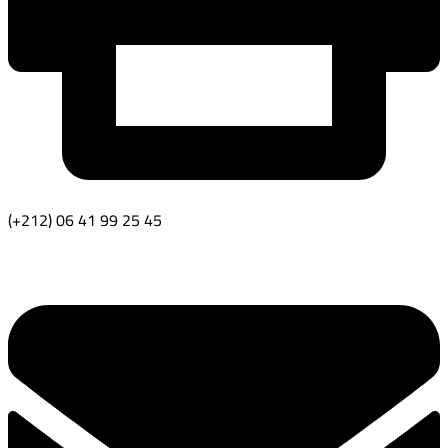
(+212) 06 41 99 25 45