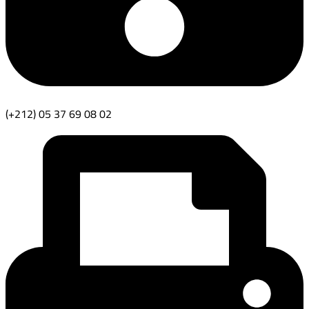
(+212) 05 37 69 08 02