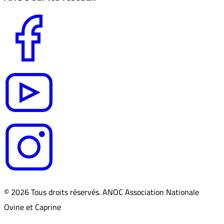
© 2026 Tous droits réservés. ANOC Association Nationale
Ovine et Caprine