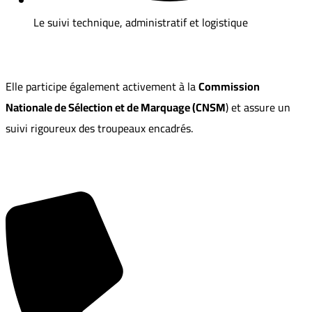
Le suivi technique, administratif et logistique
Elle participe également activement à la
Commission
Nationale de Sélection et de Marquage (CNSM
) et assure un
suivi rigoureux des troupeaux encadrés.