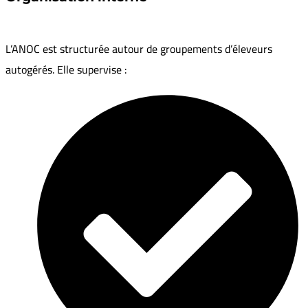
L’ANOC est structurée autour de groupements d’éleveurs
autogérés. Elle supervise :