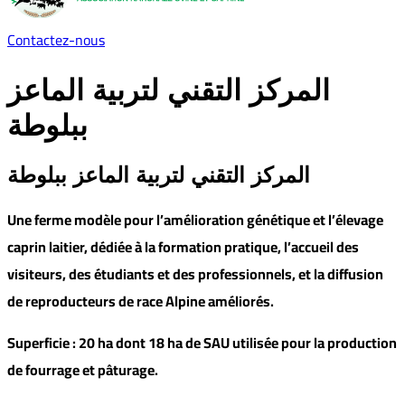
Contactez-nous
المركز التقني لتربية الماعز
ببلوطة
المركز التقني لتربية الماعز ببلوطة
Une ferme modèle pour l’amélioration génétique et l’élevage
caprin laitier, dédiée à la formation pratique, l’accueil des
visiteurs, des étudiants et des professionnels, et la diffusion
de reproducteurs de race Alpine améliorés.
Superficie : 20 ha dont 18 ha de SAU utilisée pour la production
de fourrage et pâturage.