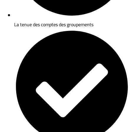
La tenue des comptes des groupements