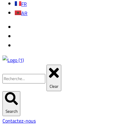
FR
AR
Clear
Search
Contactez-nous