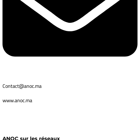
Contact@anoc.ma
www.anoc.ma
ANOC sur les réseaux