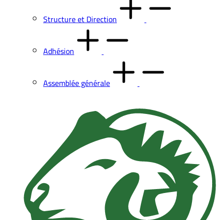
Structure et Direction
Adhésion
Assemblée générale