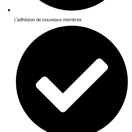
L’adhésion de nouveaux membres