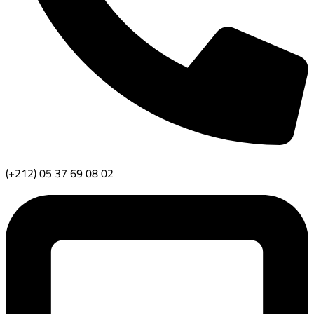
(+212) 05 37 69 08 02