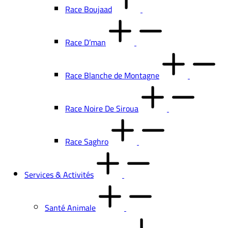
Race Boujaad
Race D’man
Race Blanche de Montagne
Race Noire De Siroua
Race Saghro
Services & Activités
Santé Animale