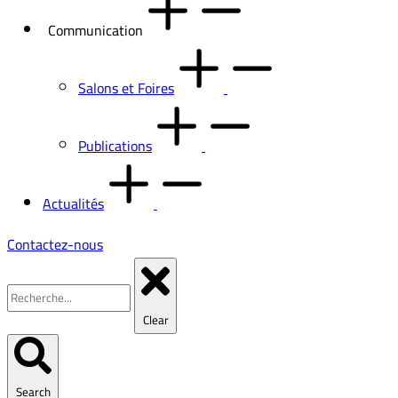
Communication
Salons et Foires
Publications
Actualités
Contactez-nous
Clear
Search