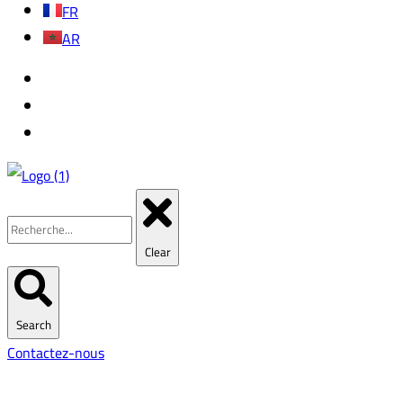
FR
AR
Clear
Search
Contactez-nous