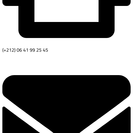
(+212) 06 41 99 25 45