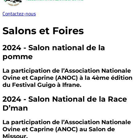
Contactez-nous
Salons et Foires
2024 - Salon national de la
pomme
La participation de l’Association Nationale
Ovine et Caprine (ANOC) à la 4ème édition
du Festival Guigo à Ifrane.
2024 - Salon National de la Race
D’man
La participation de l’Association Nationale
Ovine et Caprine (ANOC) au Salon de
Missour.