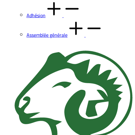
Adhésion
Assemblée générale