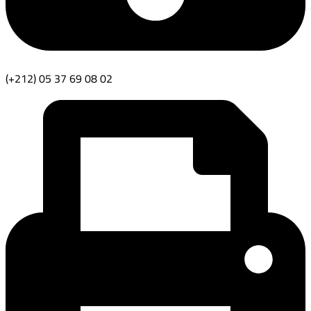
(+212) 05 37 69 08 02