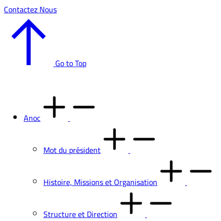
Contactez Nous
Go to Top
Anoc
Mot du président
Histoire, Missions et Organisation
Structure et Direction