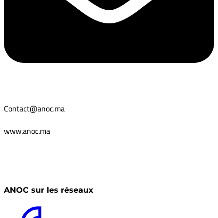
Contact@anoc.ma
www.anoc.ma
ANOC sur les réseaux