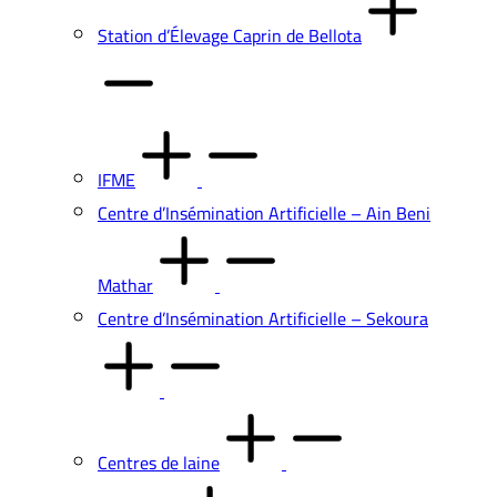
Station d’Élevage Caprin de Bellota
IFME
Centre d’Insémination Artificielle – Ain Beni
Mathar
Centre d’Insémination Artificielle – Sekoura
Centres de laine