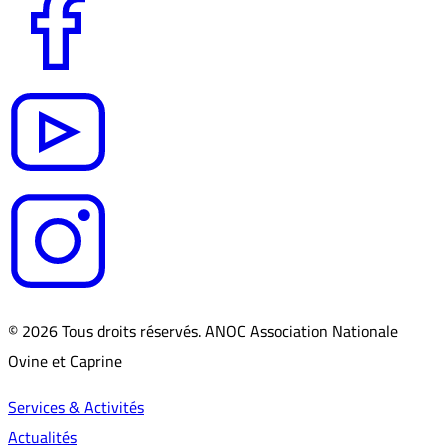
© 2026 Tous droits réservés. ANOC Association Nationale
Ovine et Caprine
Services & Activités
Actualités