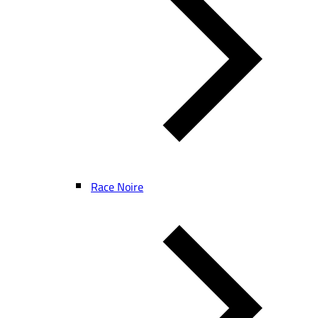
Race Noire