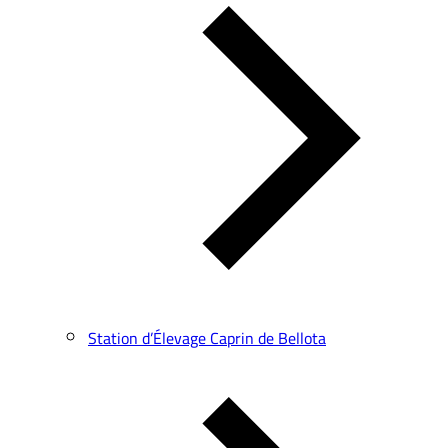
Station d’Élevage Caprin de Bellota