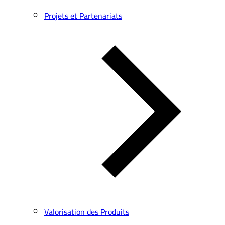
Projets et Partenariats
Valorisation des Produits