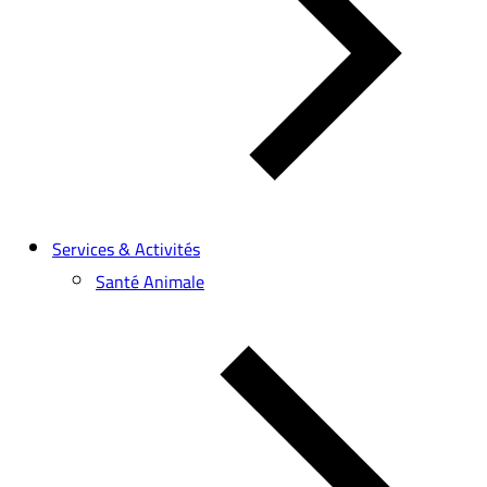
Services & Activités
Santé Animale