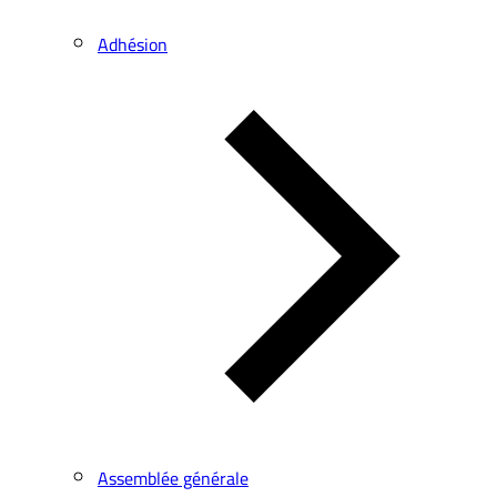
Adhésion
Assemblée générale