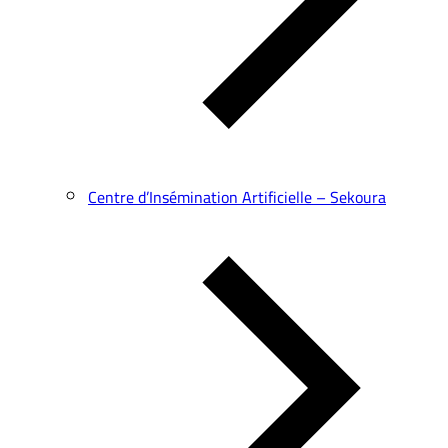
Centre d’Insémination Artificielle – Sekoura