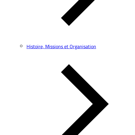
Histoire, Missions et Organisation