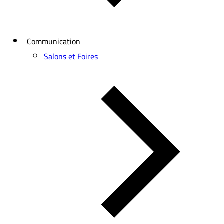
Communication
Salons et Foires