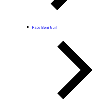
Race Beni Guil