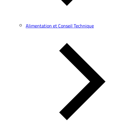
Alimentation et Conseil Technique