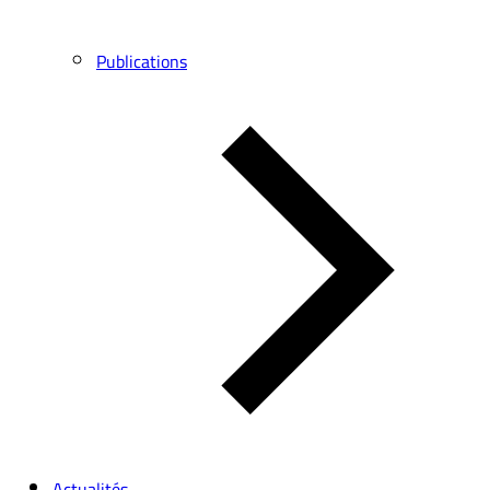
Publications
Actualités