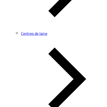
Centres de laine