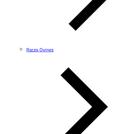
Races Ovines