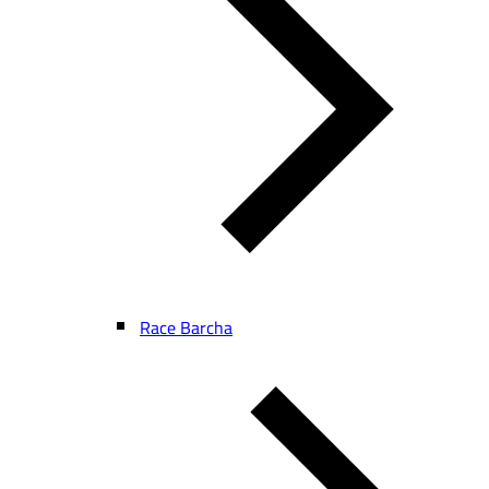
Race Barcha