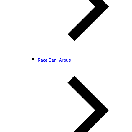
Race Beni Arous