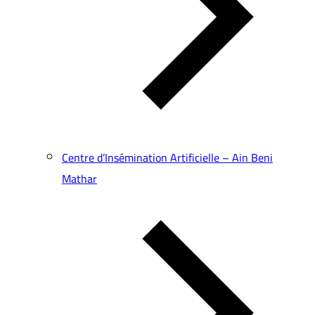
Centre d’Insémination Artificielle – Ain Beni
Mathar