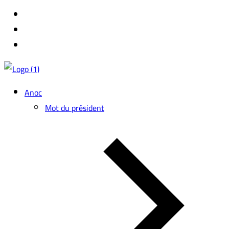
Anoc
Mot du président