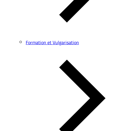
Formation et Vulgarisation