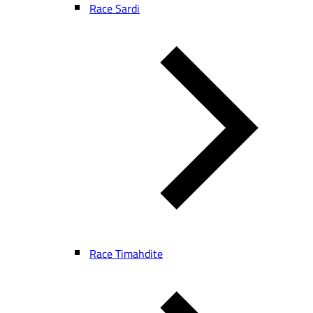
Race Sardi
Race Timahdite