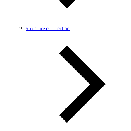
Structure et Direction