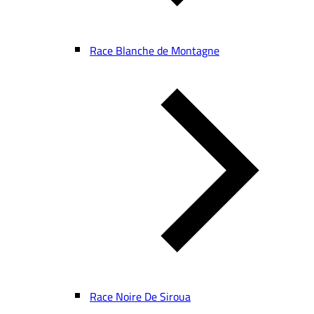
Race Blanche de Montagne
Race Noire De Siroua