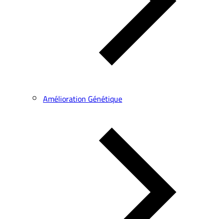
Amélioration Génétique