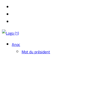
Anoc
Mot du président