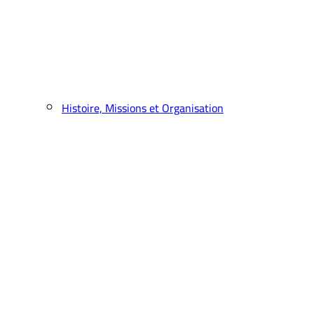
Histoire, Missions et Organisation