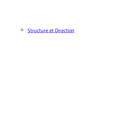
Structure et Direction