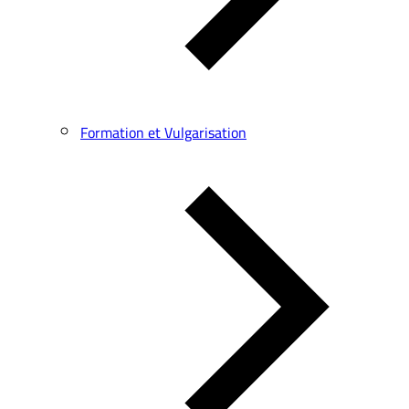
Formation et Vulgarisation