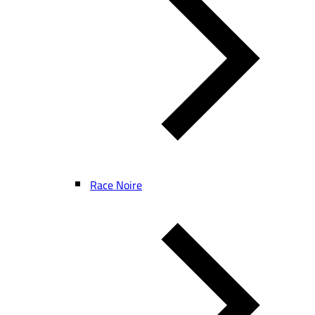
Race Noire