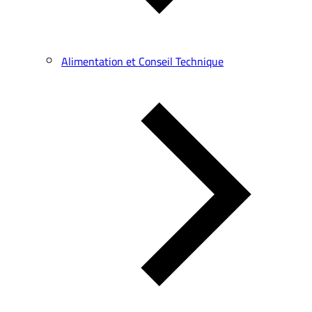
Alimentation et Conseil Technique