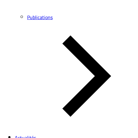
Publications
Actualités