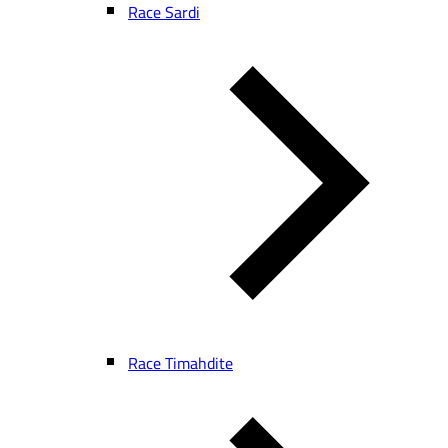
Race Sardi
Race Timahdite