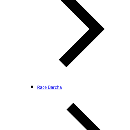
Race Barcha