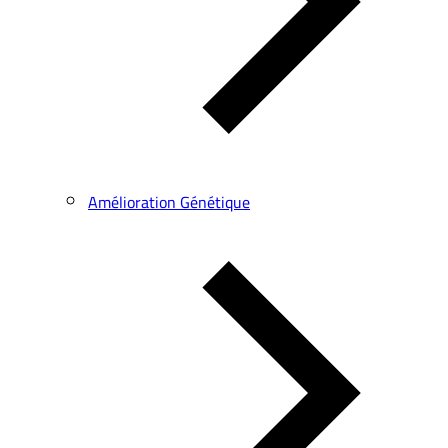
Amélioration Génétique