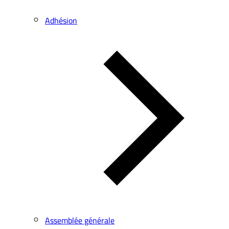
Adhésion
Assemblée générale