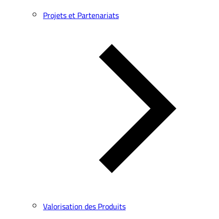
Projets et Partenariats
Valorisation des Produits