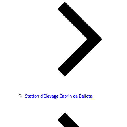
Station d’Élevage Caprin de Bellota