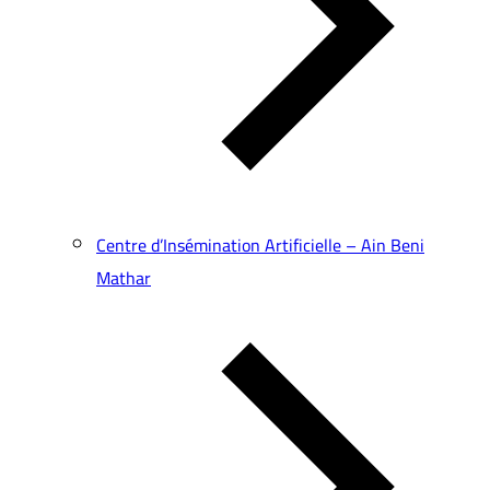
Centre d’Insémination Artificielle – Ain Beni
Mathar