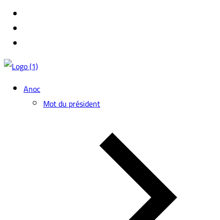
Anoc
Mot du président