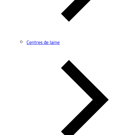
Centres de laine