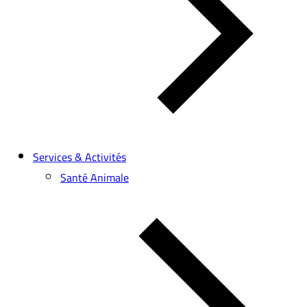
Services & Activités
Santé Animale