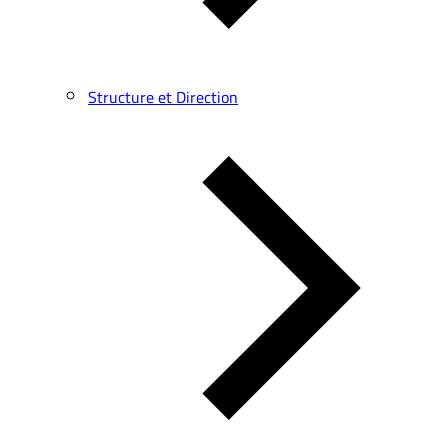
Structure et Direction