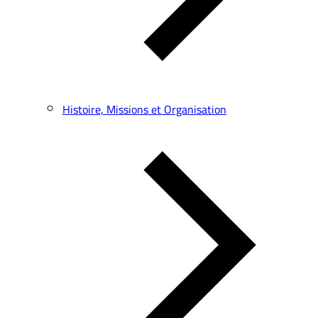
Histoire, Missions et Organisation