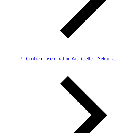
Centre d’Insémination Artificielle – Sekoura