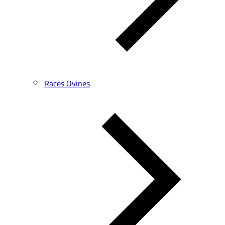
Races Ovines