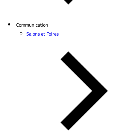
Communication
Salons et Foires