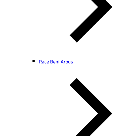
Race Beni Arous