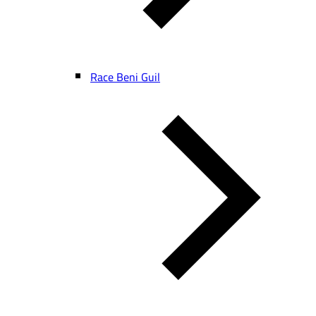
Race Beni Guil