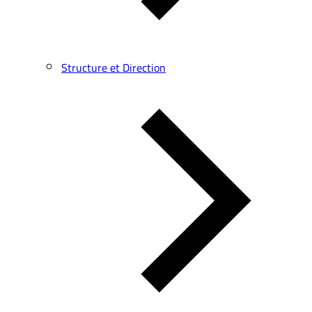
Structure et Direction