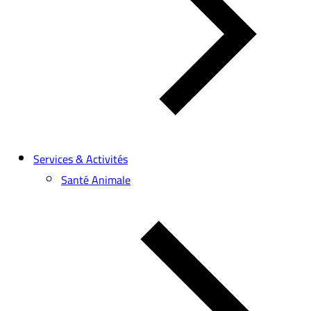
Services & Activités
Santé Animale