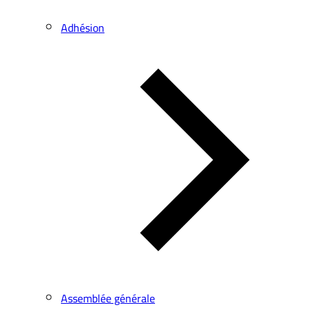
Adhésion
Assemblée générale