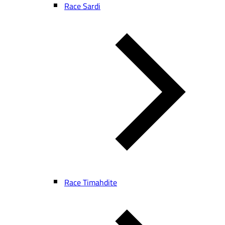
Race Sardi
Race Timahdite