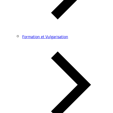
Formation et Vulgarisation