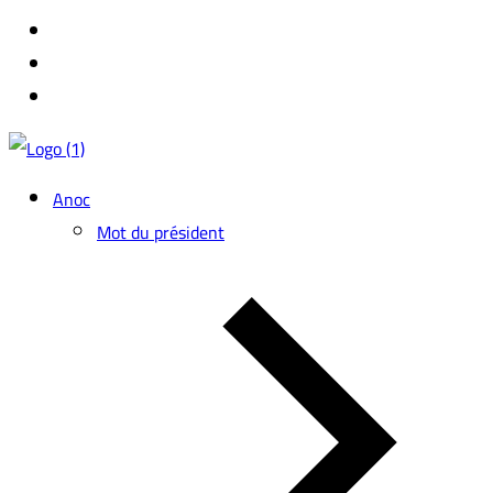
Anoc
Mot du président