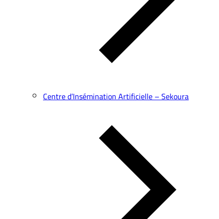
Centre d’Insémination Artificielle – Sekoura