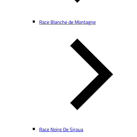
Race Blanche de Montagne
Race Noire De Siroua