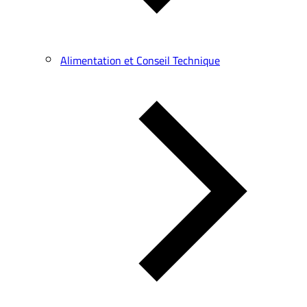
Alimentation et Conseil Technique