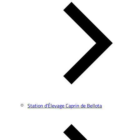
Station d’Élevage Caprin de Bellota