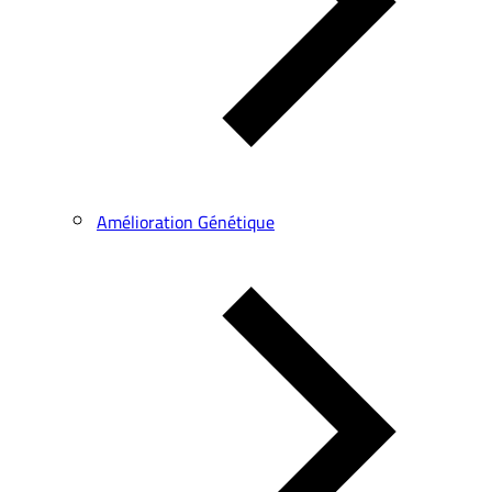
Amélioration Génétique