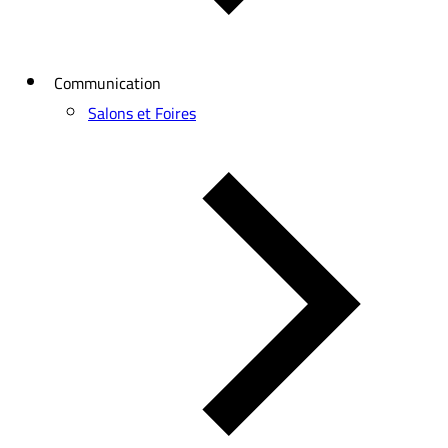
Communication
Salons et Foires