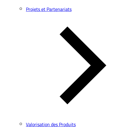
Projets et Partenariats
Valorisation des Produits