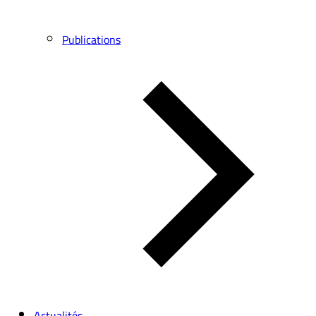
Publications
Actualités