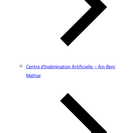
Centre d’Insémination Artificielle – Ain Beni
Mathar