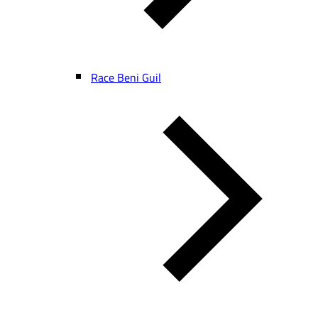
Race Beni Guil