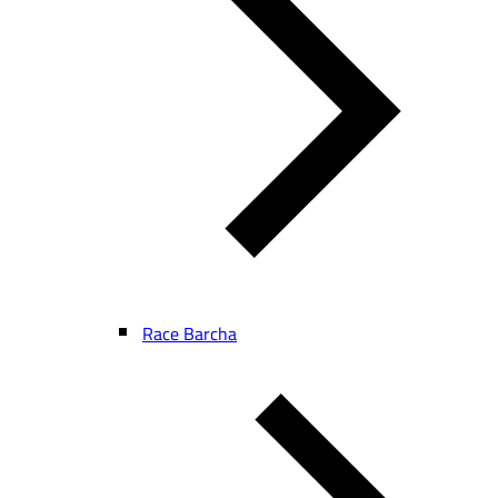
Race Barcha