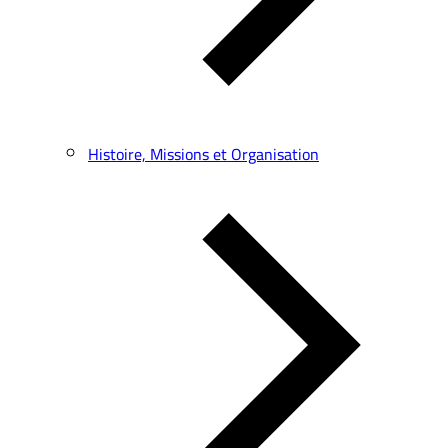
Histoire, Missions et Organisation