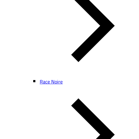
Race Noire