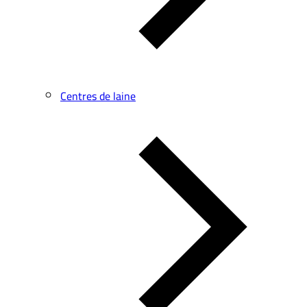
Centres de laine