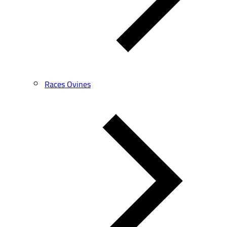
Races Ovines