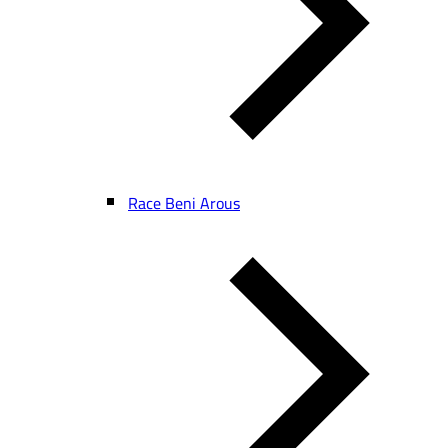
Race Beni Arous