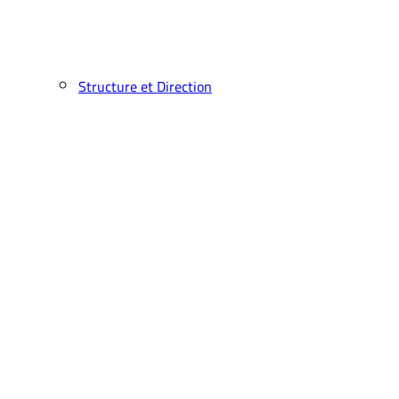
Structure et Direction