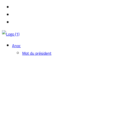
Anoc
Mot du président