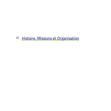
Histoire, Missions et Organisation