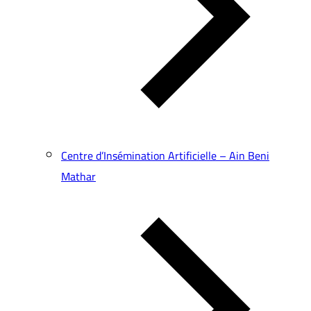
Centre d’Insémination Artificielle – Ain Beni
Mathar