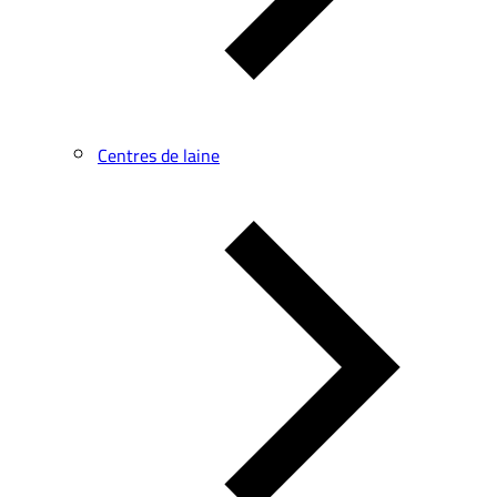
Centres de laine