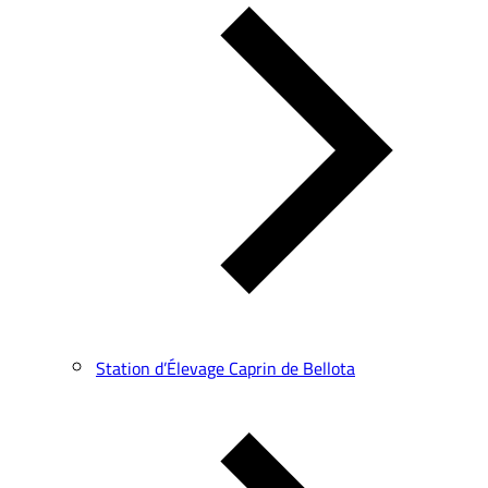
Station d’Élevage Caprin de Bellota