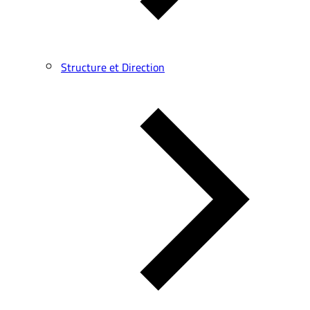
Structure et Direction