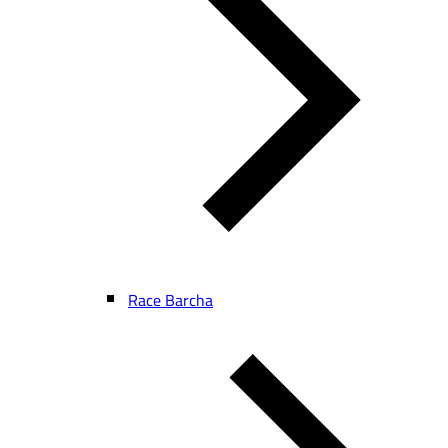
Race Barcha