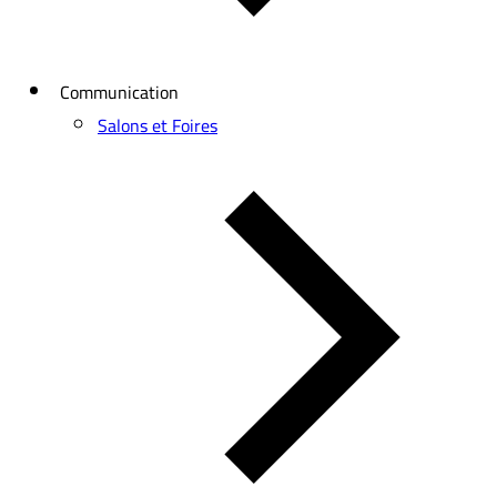
Communication
Salons et Foires