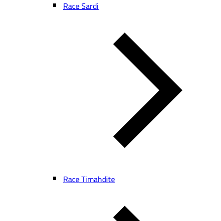
Race Sardi
Race Timahdite