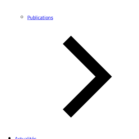
Publications
Actualités