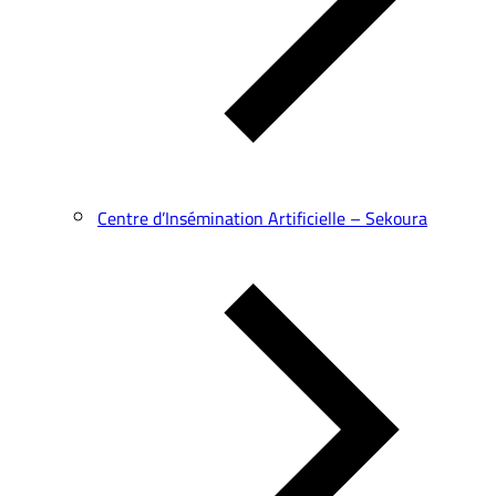
Centre d’Insémination Artificielle – Sekoura