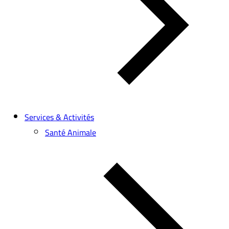
Services & Activités
Santé Animale