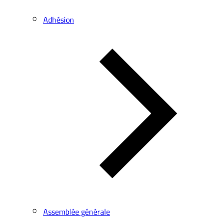
Adhésion
Assemblée générale