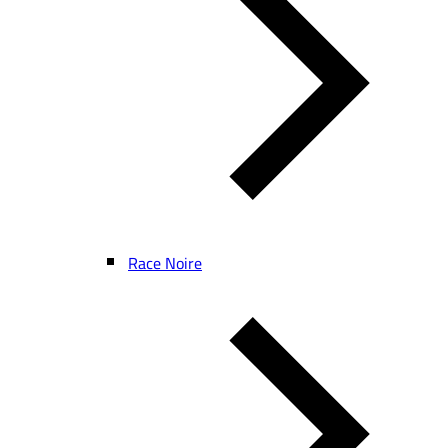
Race Noire