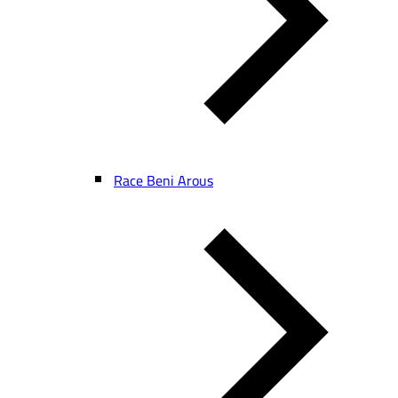
Race Beni Arous