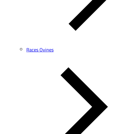
Races Ovines