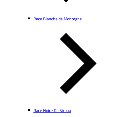
Race Blanche de Montagne
Race Noire De Siroua