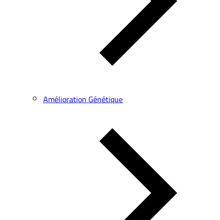
Amélioration Génétique