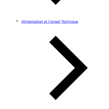
Alimentation et Conseil Technique