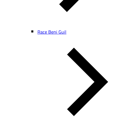
Race Beni Guil