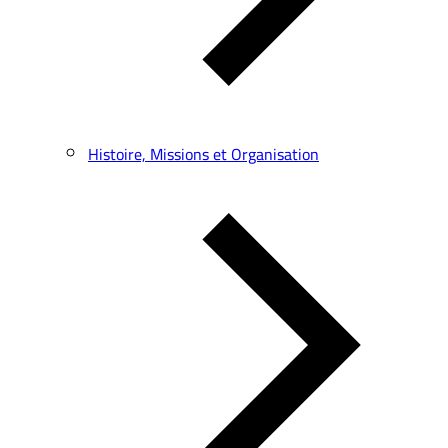
Histoire, Missions et Organisation