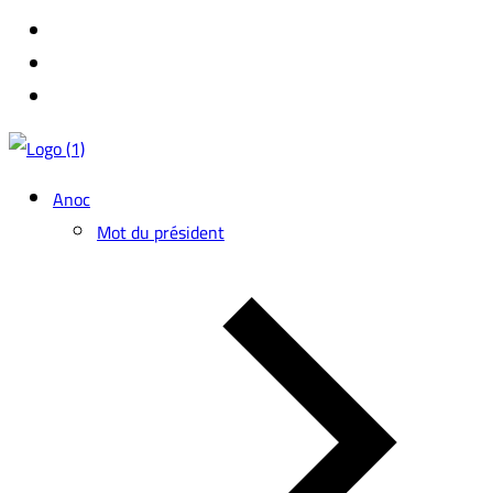
Anoc
Mot du président