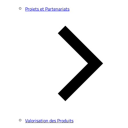
Projets et Partenariats
Valorisation des Produits