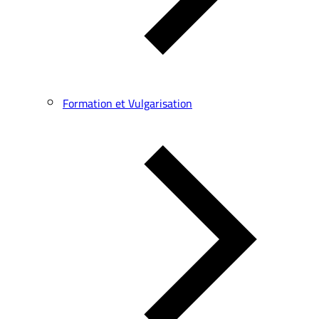
Formation et Vulgarisation