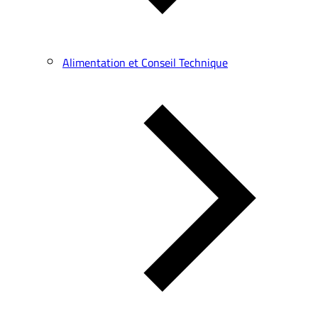
Alimentation et Conseil Technique