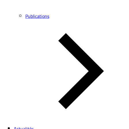
Publications
Actualités