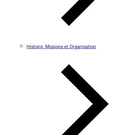
Histoire, Missions et Organisation