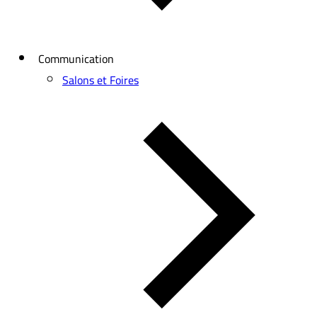
Communication
Salons et Foires