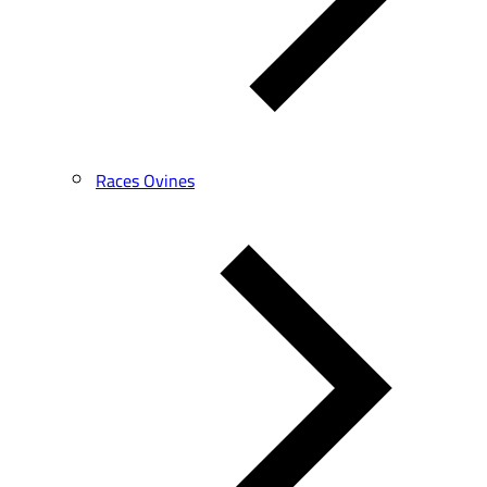
Races Ovines