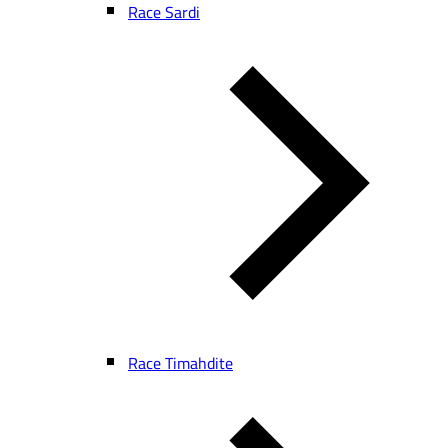
Race Sardi
Race Timahdite