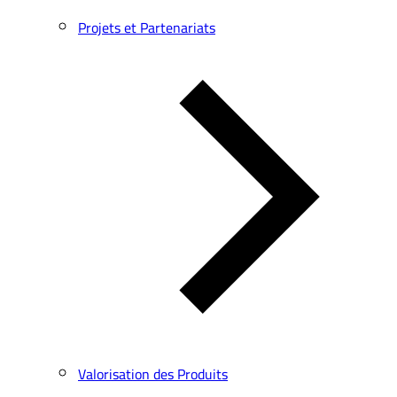
Projets et Partenariats
Valorisation des Produits