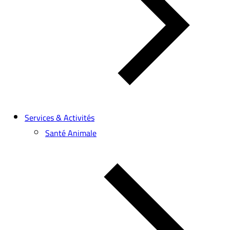
Services & Activités
Santé Animale