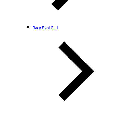
Race Beni Guil