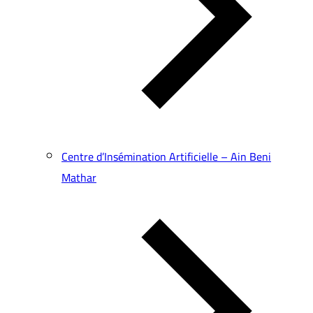
Centre d’Insémination Artificielle – Ain Beni
Mathar