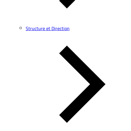
Structure et Direction