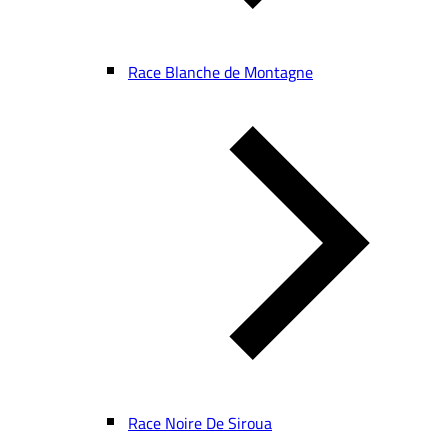
Race Blanche de Montagne
Race Noire De Siroua