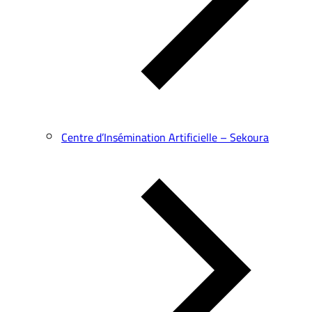
Centre d’Insémination Artificielle – Sekoura