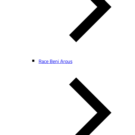
Race Beni Arous