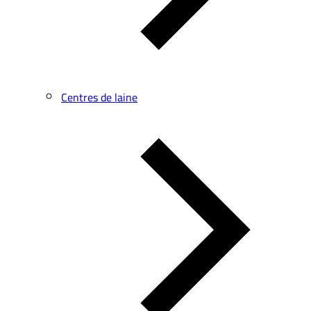
Centres de laine