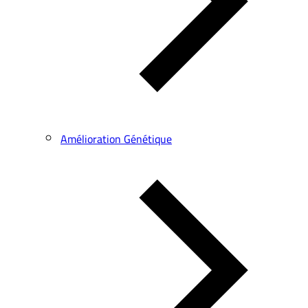
Amélioration Génétique