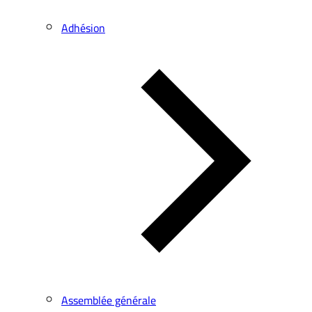
Adhésion
Assemblée générale