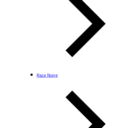
Race Noire