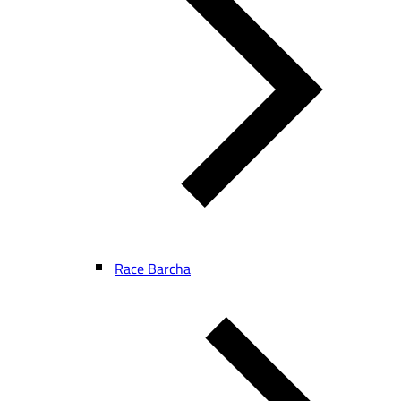
Race Barcha