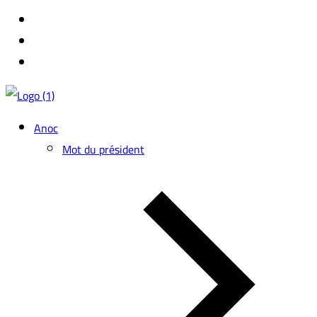
Anoc
Mot du président