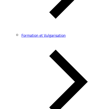
Formation et Vulgarisation