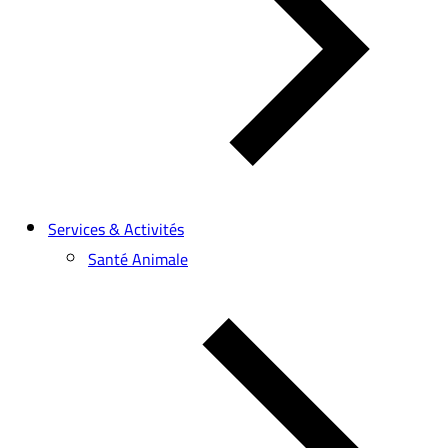
Services & Activités
Santé Animale