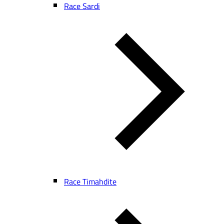
Race Sardi
Race Timahdite