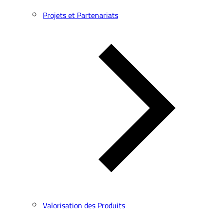
Projets et Partenariats
Valorisation des Produits