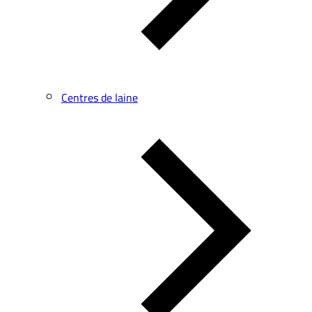
Centres de laine