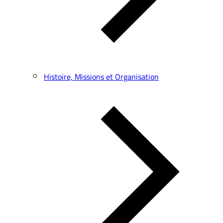
Histoire, Missions et Organisation