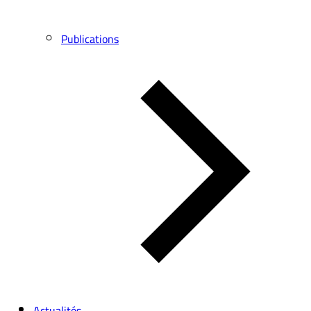
Publications
Actualités