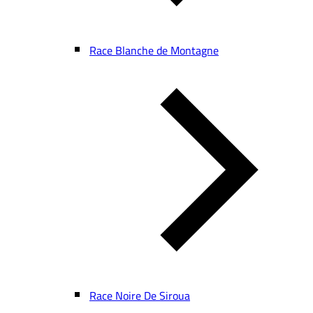
Race Blanche de Montagne
Race Noire De Siroua