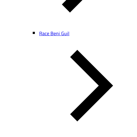
Race Beni Guil