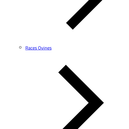
Races Ovines