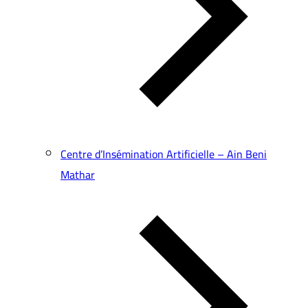
Centre d’Insémination Artificielle – Ain Beni
Mathar