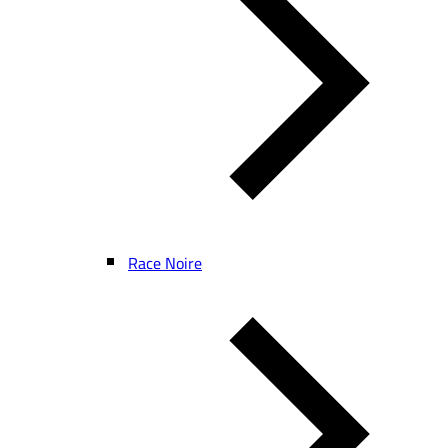
Race Noire