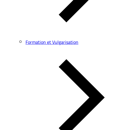
Formation et Vulgarisation