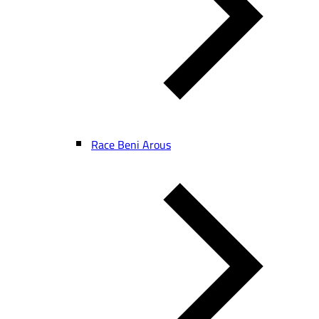
Race Beni Arous