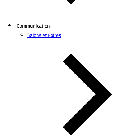
Communication
Salons et Foires