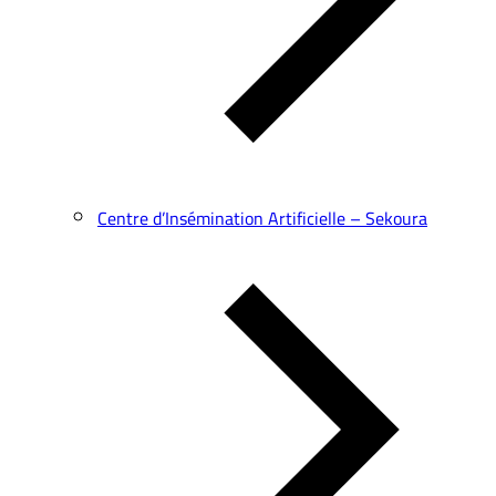
Centre d’Insémination Artificielle – Sekoura