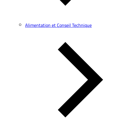
Alimentation et Conseil Technique