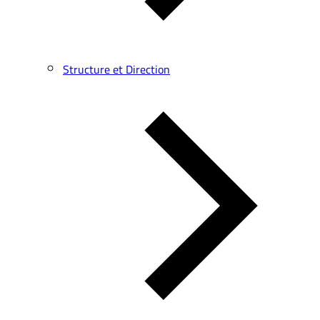
Structure et Direction