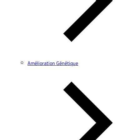
Amélioration Génétique