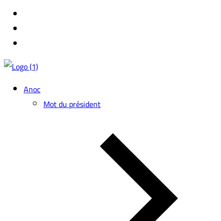
Anoc
Mot du président