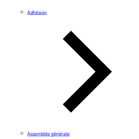
Adhésion
Assemblée générale