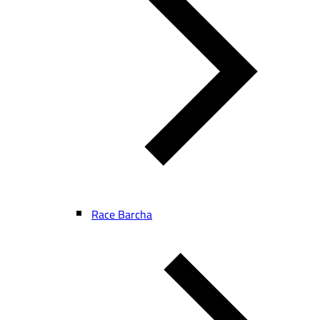
Race Barcha