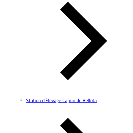
Station d’Élevage Caprin de Bellota