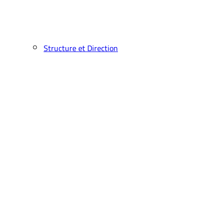
Structure et Direction