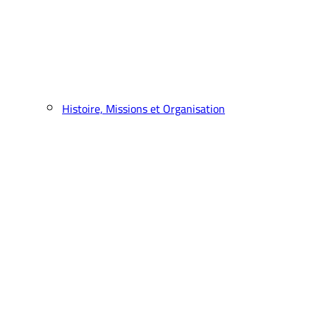
Histoire, Missions et Organisation