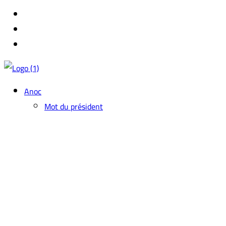
Anoc
Mot du président