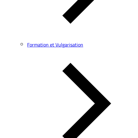
Formation et Vulgarisation