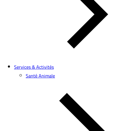
Services & Activités
Santé Animale