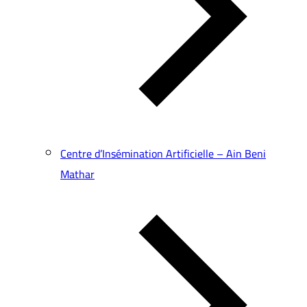
Centre d’Insémination Artificielle – Ain Beni
Mathar