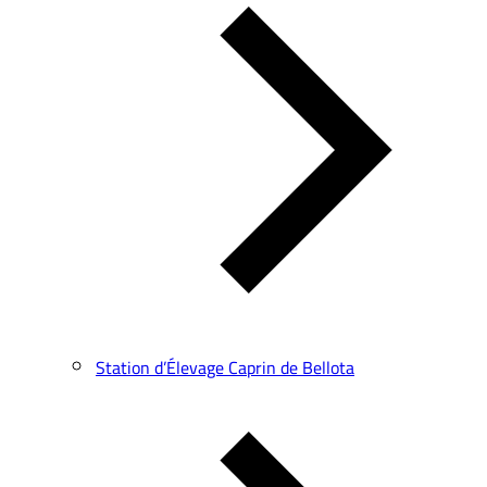
Station d’Élevage Caprin de Bellota