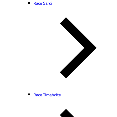
Race Sardi
Race Timahdite