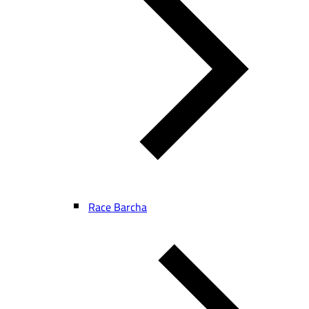
Race Barcha