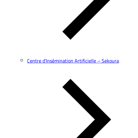
Centre d’Insémination Artificielle – Sekoura