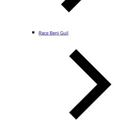
Race Beni Guil