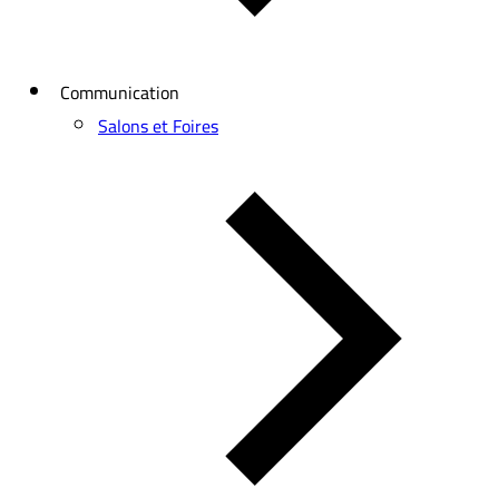
Communication
Salons et Foires