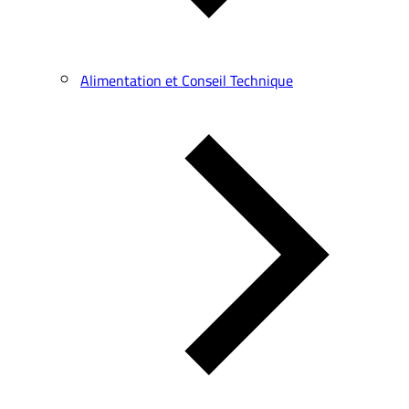
Alimentation et Conseil Technique