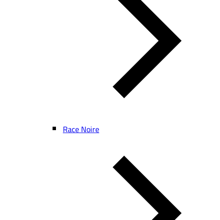
Race Noire