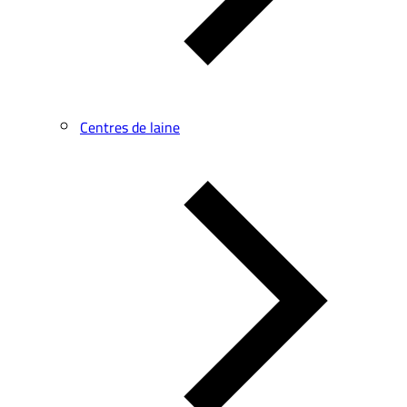
Centres de laine