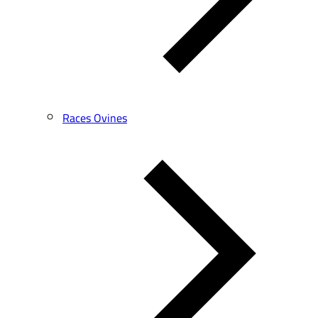
Races Ovines