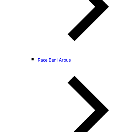
Race Beni Arous