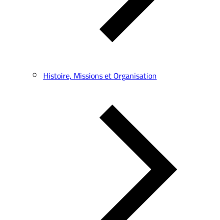
Histoire, Missions et Organisation