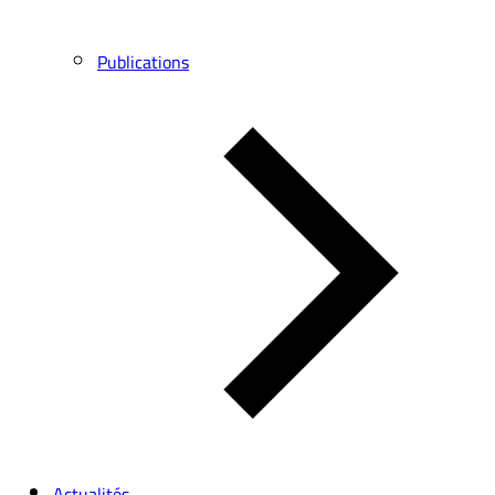
Publications
Actualités