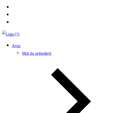
Anoc
Mot du président