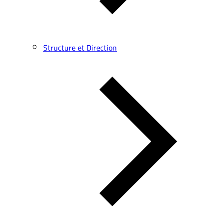
Structure et Direction