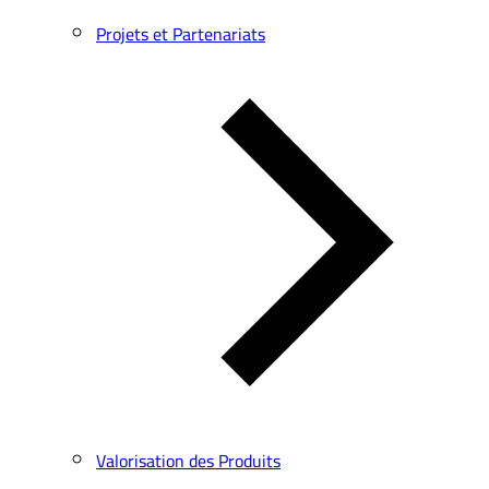
Projets et Partenariats
Valorisation des Produits