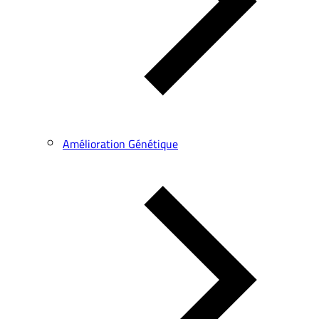
Amélioration Génétique