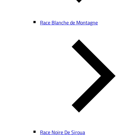
Race Blanche de Montagne
Race Noire De Siroua