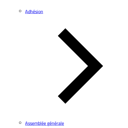
Adhésion
Assemblée générale