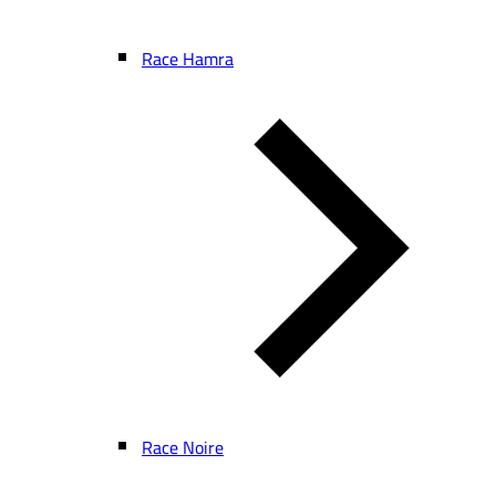
Race Hamra
Race Noire