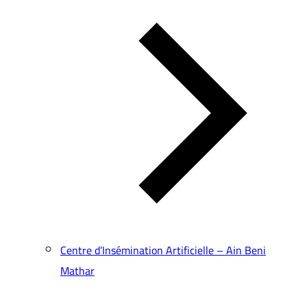
Centre d’Insémination Artificielle – Ain Beni
Mathar