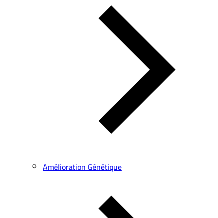
Amélioration Génétique