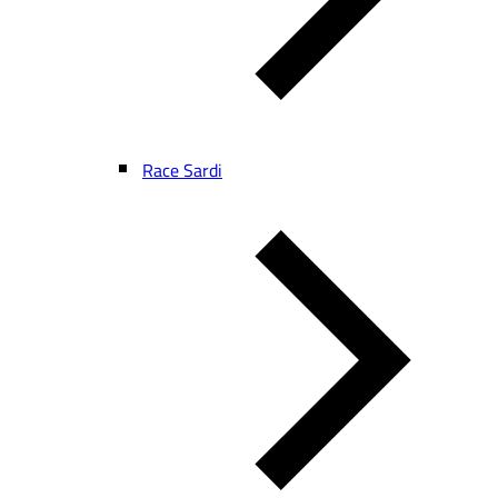
Race Sardi