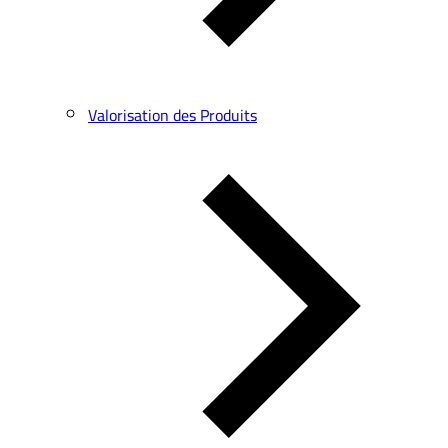
Valorisation des Produits