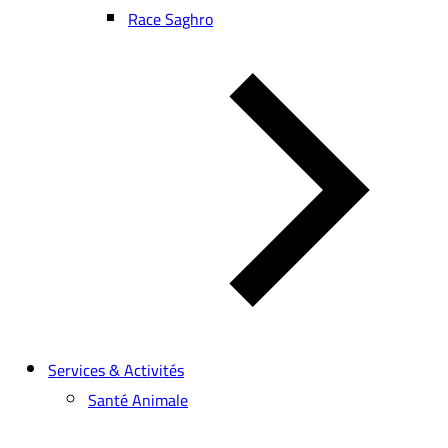
Race Saghro
Services & Activités
Santé Animale