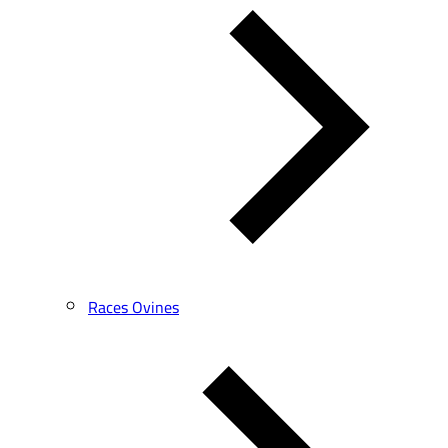
Races Ovines