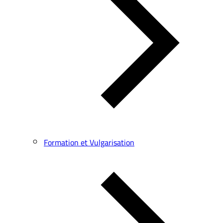
Formation et Vulgarisation