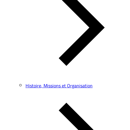
Histoire, Missions et Organisation