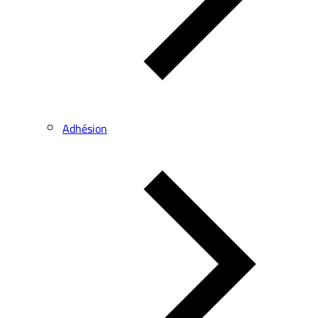
Adhésion