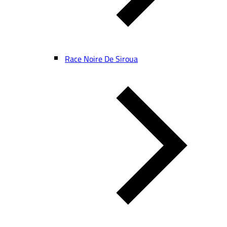
Race Noire De Siroua