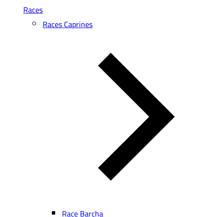
Races
Races Caprines
Race Barcha