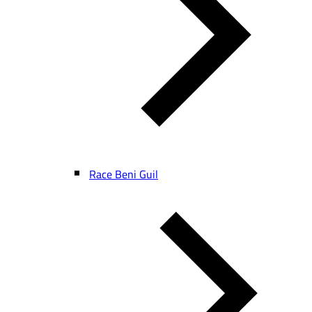
Race Beni Guil