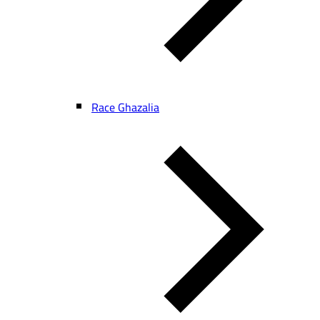
Race Ghazalia