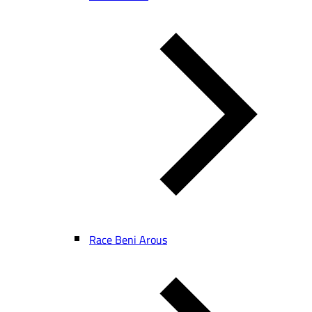
Race Beni Arous