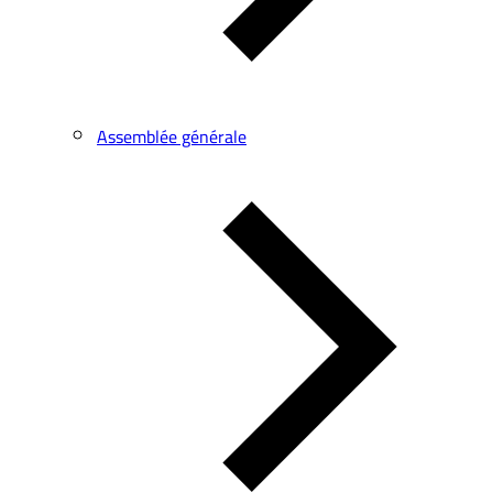
Assemblée générale