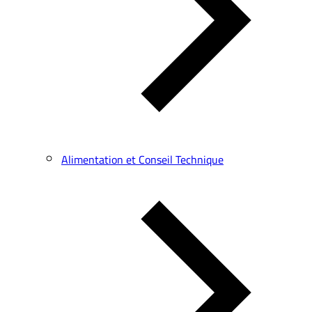
Alimentation et Conseil Technique