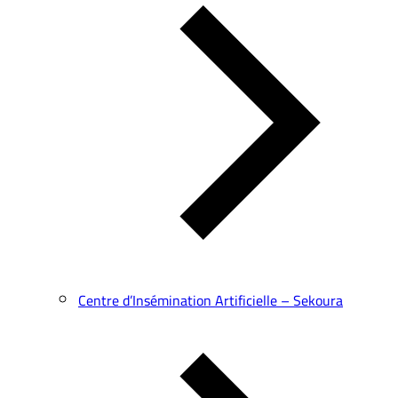
Centre d’Insémination Artificielle – Sekoura