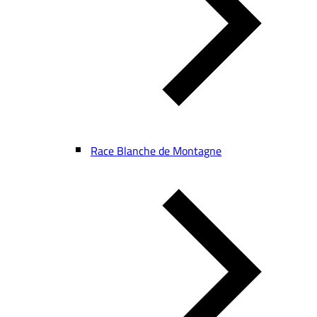
Race Blanche de Montagne