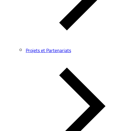
Projets et Partenariats