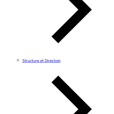
Structure et Direction