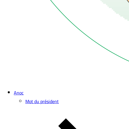
Anoc
Mot du président