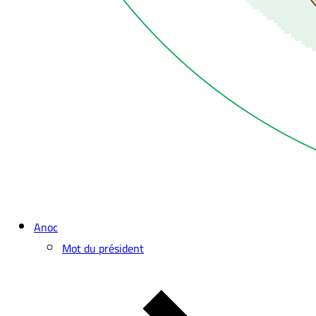
Anoc
Mot du président