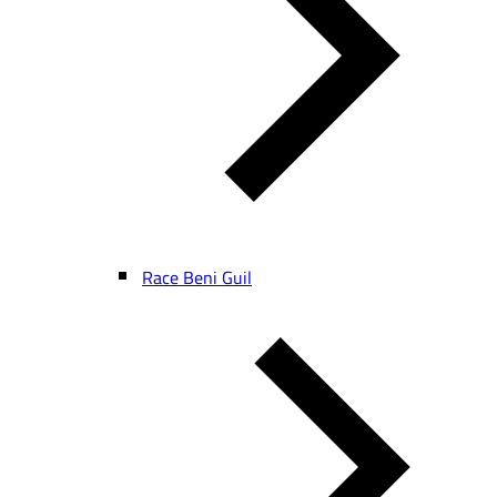
Race Beni Guil