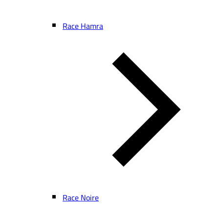
Race Hamra
Race Noire