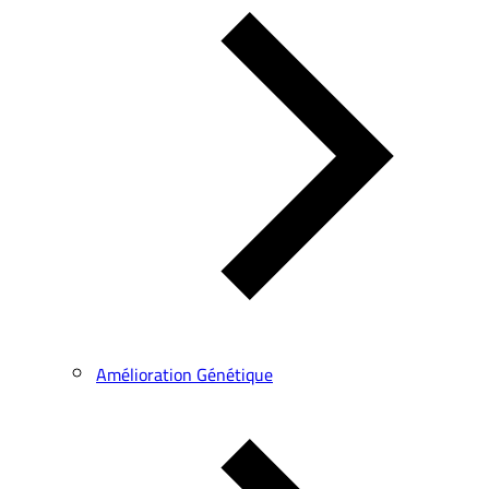
Amélioration Génétique