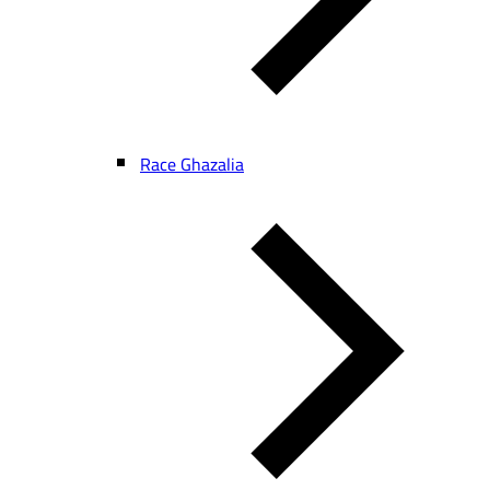
Race Ghazalia