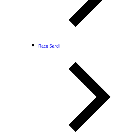
Race Sardi