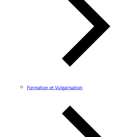
Formation et Vulgarisation