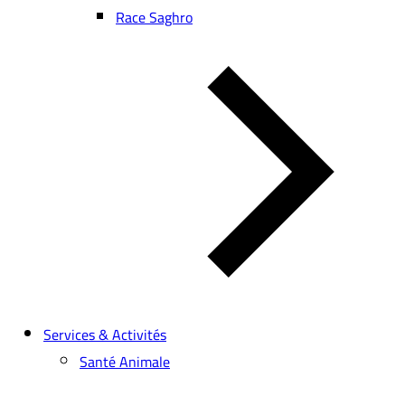
Race Saghro
Services & Activités
Santé Animale