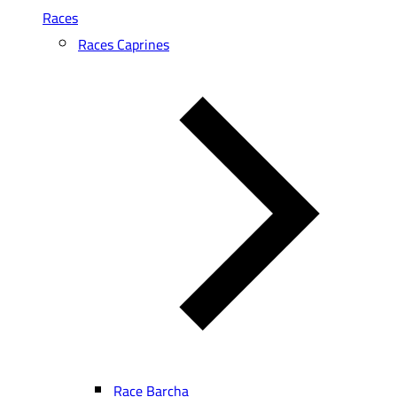
Races
Races Caprines
Race Barcha