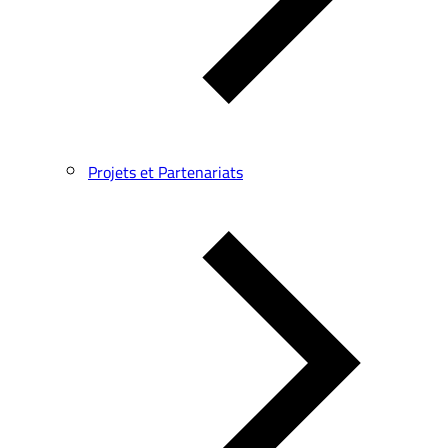
Projets et Partenariats