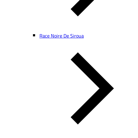
Race Noire De Siroua