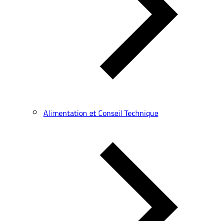
Alimentation et Conseil Technique