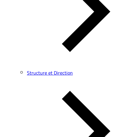
Structure et Direction