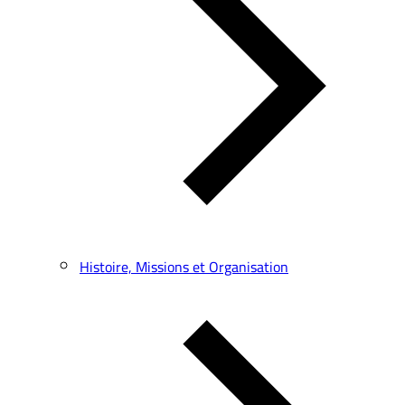
Histoire, Missions et Organisation