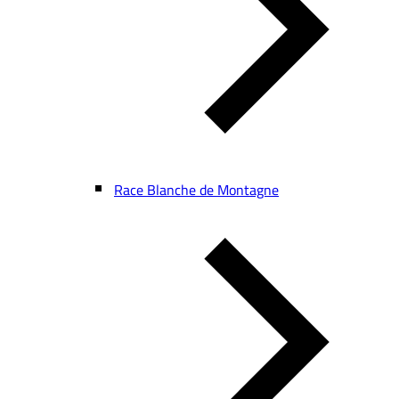
Race Blanche de Montagne