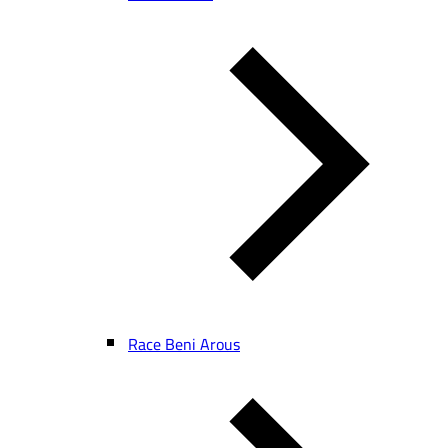
Race Beni Arous