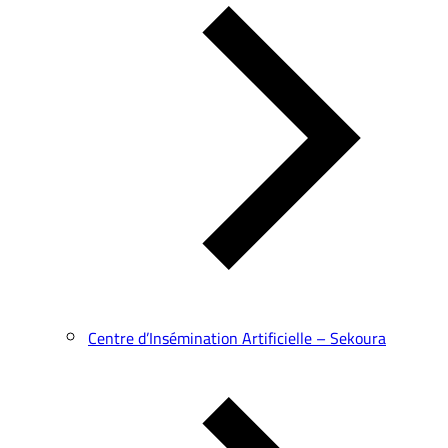
Centre d’Insémination Artificielle – Sekoura