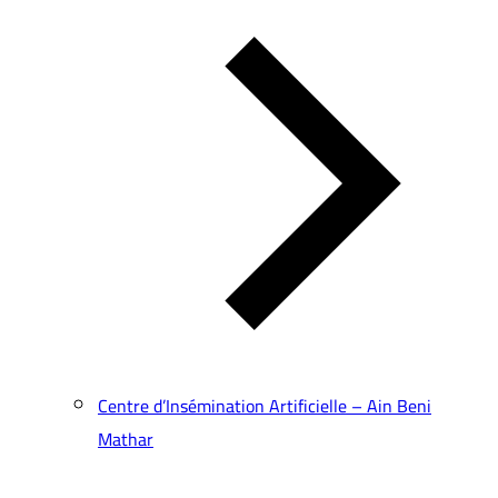
Centre d’Insémination Artificielle – Ain Beni
Mathar