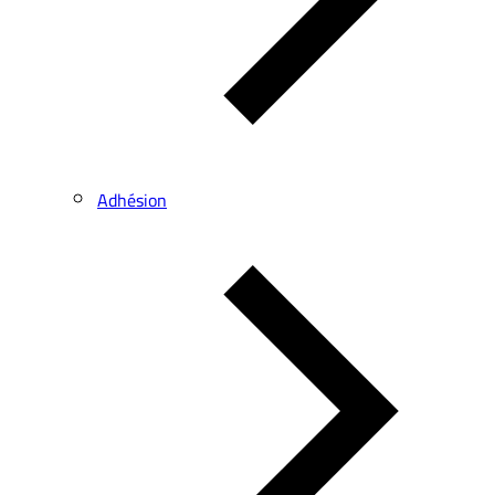
Adhésion