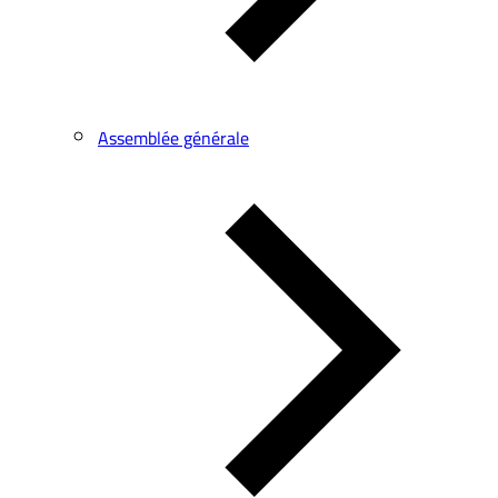
Assemblée générale