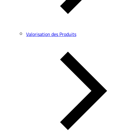
Valorisation des Produits