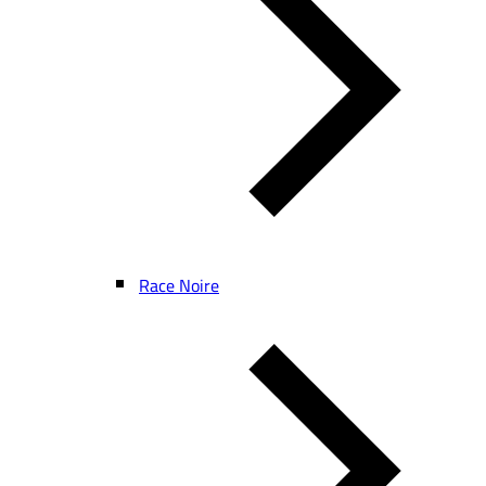
Race Noire