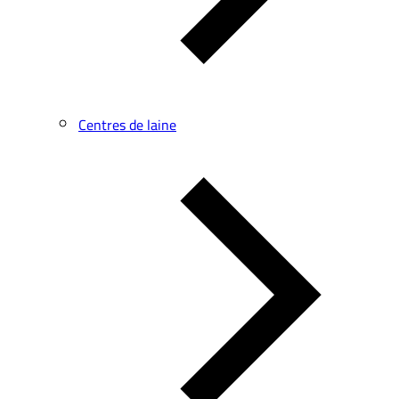
Centres de laine