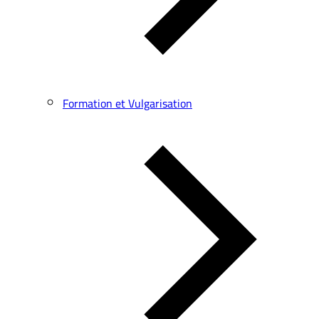
Formation et Vulgarisation