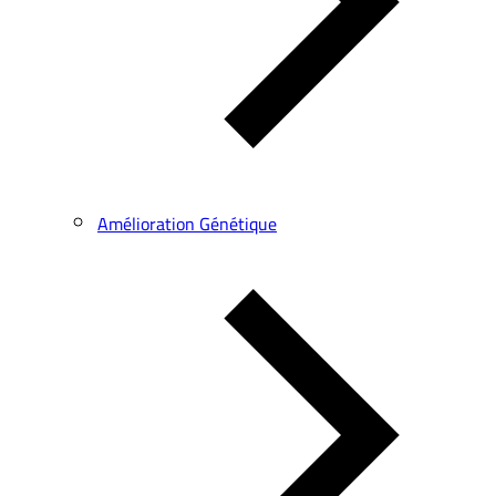
Amélioration Génétique