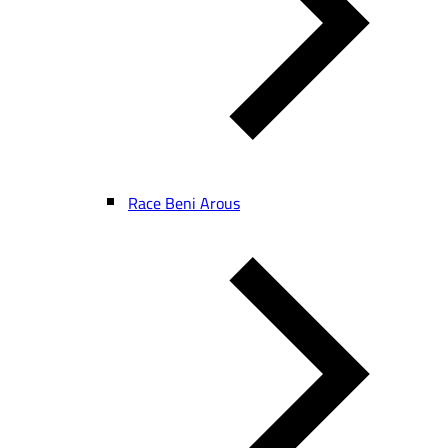
Race Beni Arous