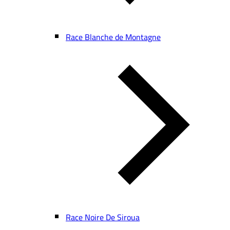
Race Blanche de Montagne
Race Noire De Siroua