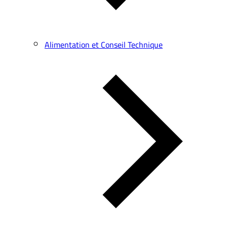
Alimentation et Conseil Technique