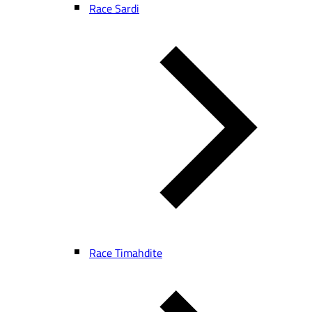
Race Sardi
Race Timahdite