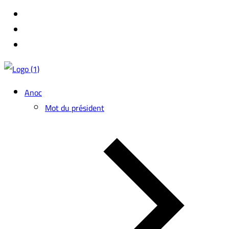
Anoc
Mot du président