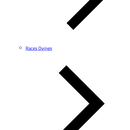
Races Ovines