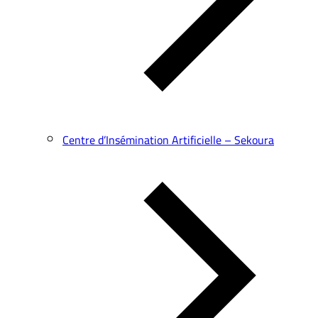
Centre d’Insémination Artificielle – Sekoura