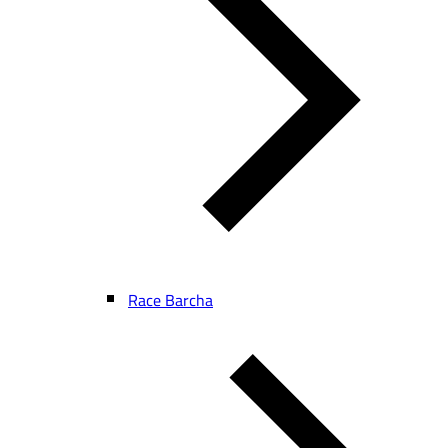
Race Barcha