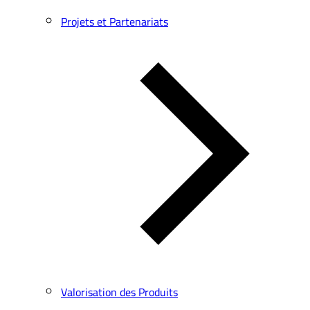
Projets et Partenariats
Valorisation des Produits