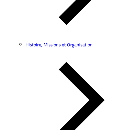
Histoire, Missions et Organisation