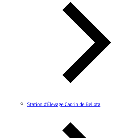
Station d’Élevage Caprin de Bellota