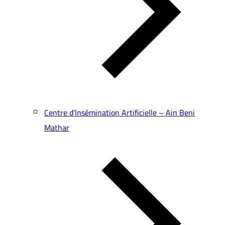
Centre d’Insémination Artificielle – Ain Beni
Mathar