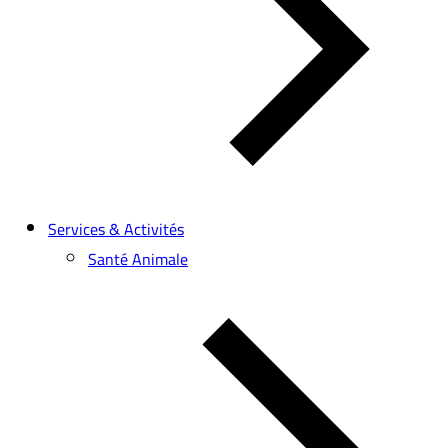
Services & Activités
Santé Animale