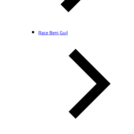
Race Beni Guil