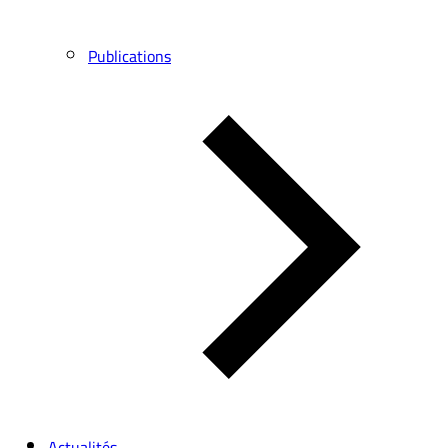
Publications
Actualités