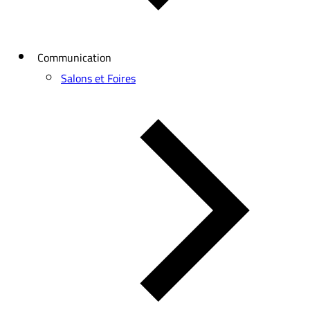
Communication
Salons et Foires