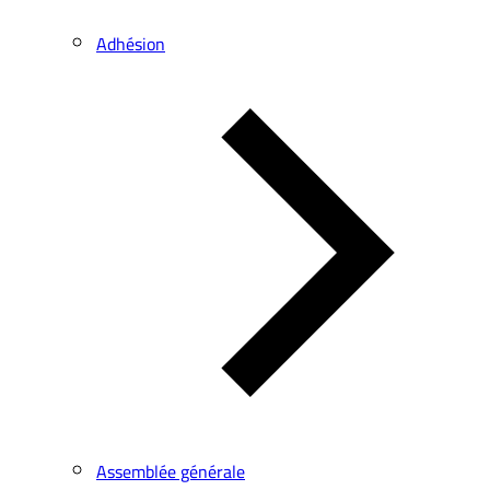
Adhésion
Assemblée générale