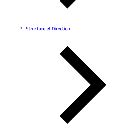
Structure et Direction