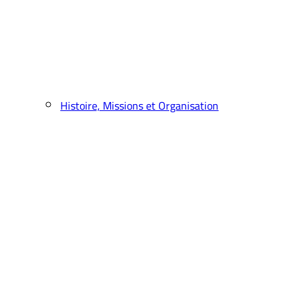
Histoire, Missions et Organisation