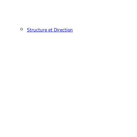
Structure et Direction