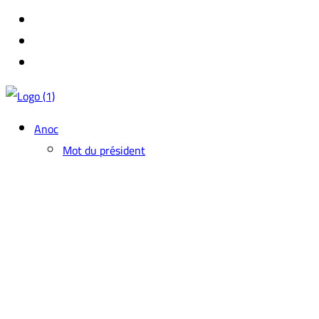
Anoc
Mot du président