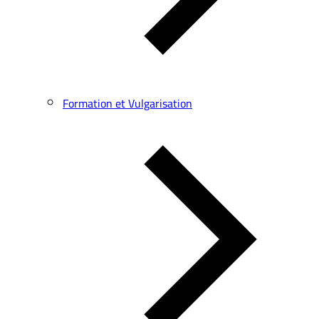
Formation et Vulgarisation