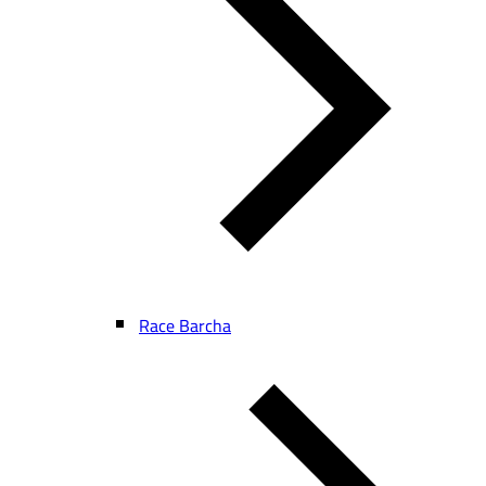
Race Barcha