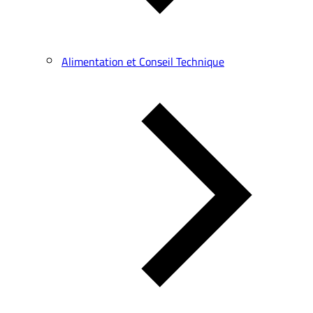
Alimentation et Conseil Technique