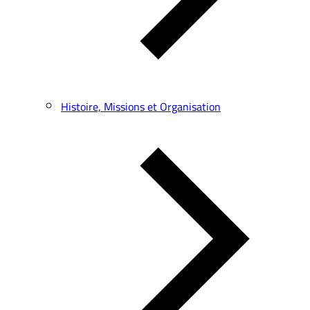
Histoire, Missions et Organisation