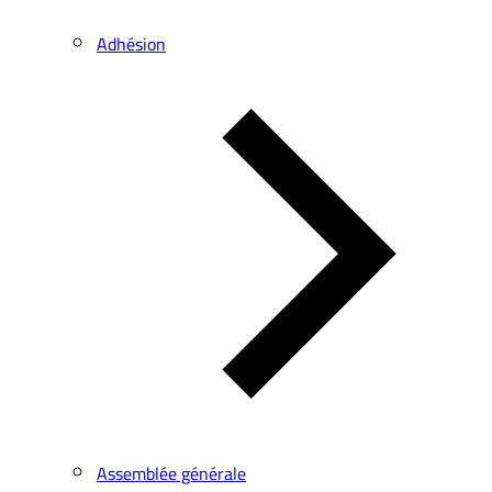
Adhésion
Assemblée générale