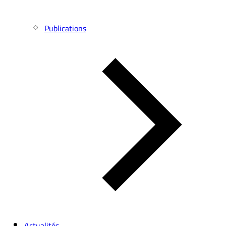
Publications
Actualités