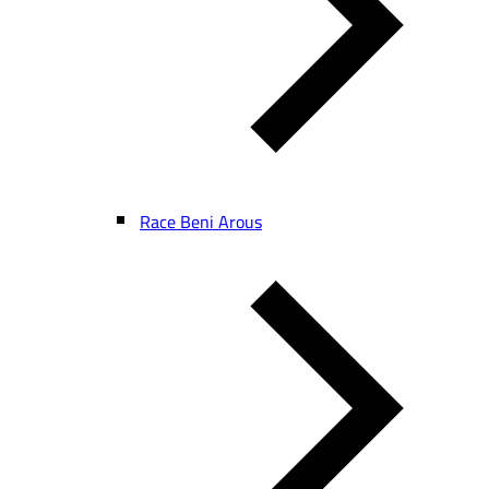
Race Beni Arous