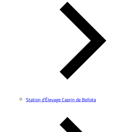
Station d’Élevage Caprin de Bellota