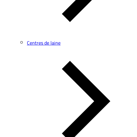
Centres de laine