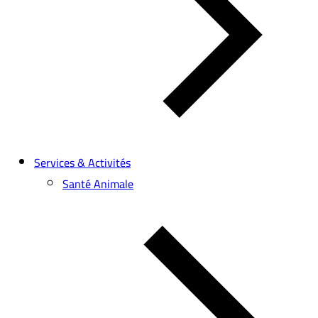
Services & Activités
Santé Animale