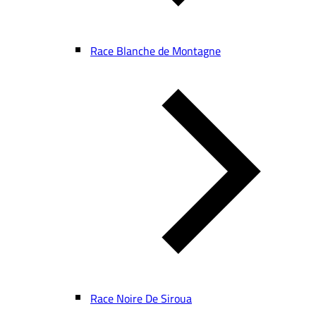
Race Blanche de Montagne
Race Noire De Siroua