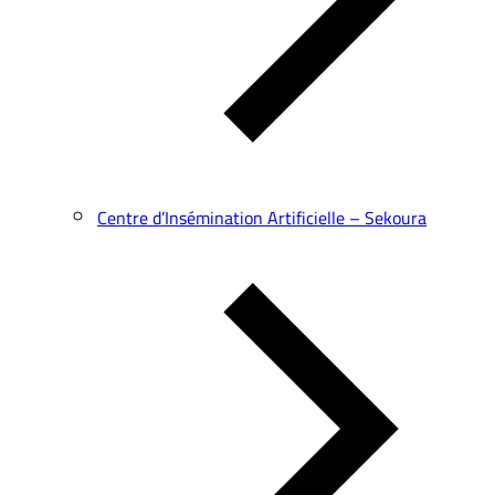
Centre d’Insémination Artificielle – Sekoura