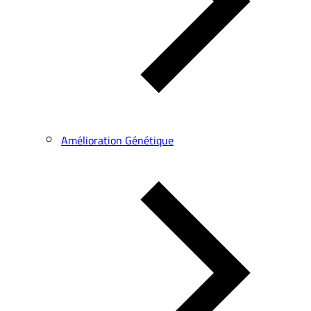
Amélioration Génétique