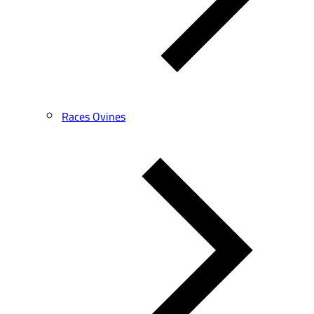
Races Ovines