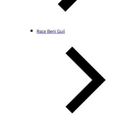
Race Beni Guil