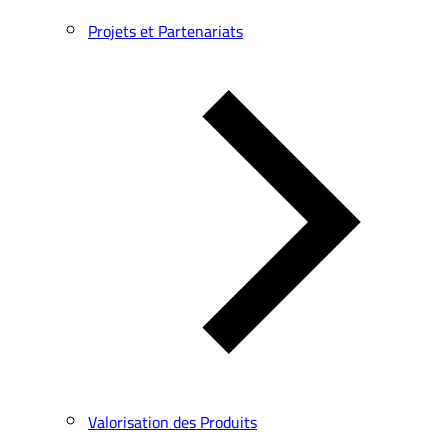
Projets et Partenariats
Valorisation des Produits