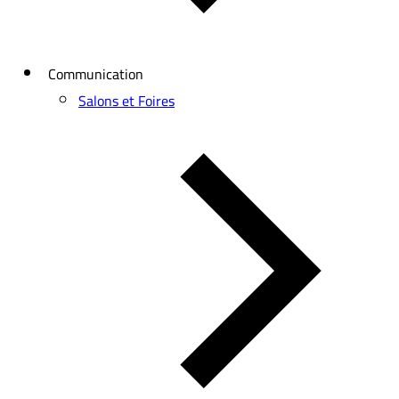
Communication
Salons et Foires