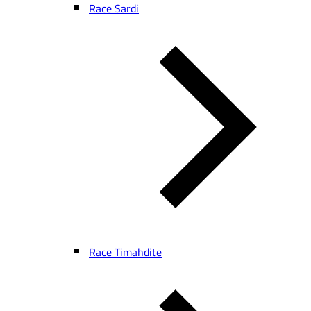
Race Sardi
Race Timahdite