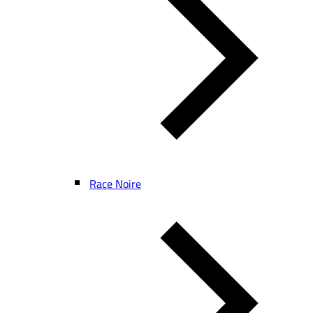
Race Noire