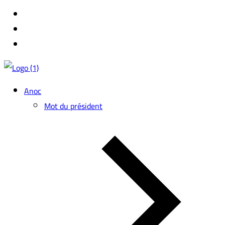
Anoc
Mot du président