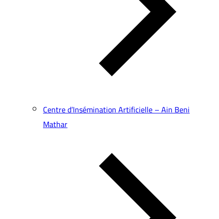
Centre d’Insémination Artificielle – Ain Beni
Mathar