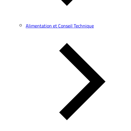
Alimentation et Conseil Technique