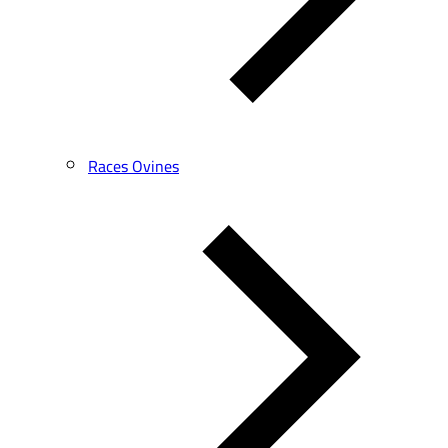
Races Ovines