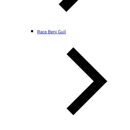
Race Beni Guil