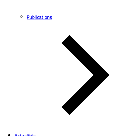
Publications
Actualités