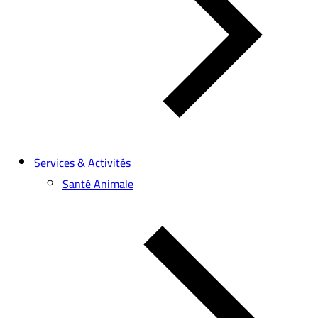
Services & Activités
Santé Animale