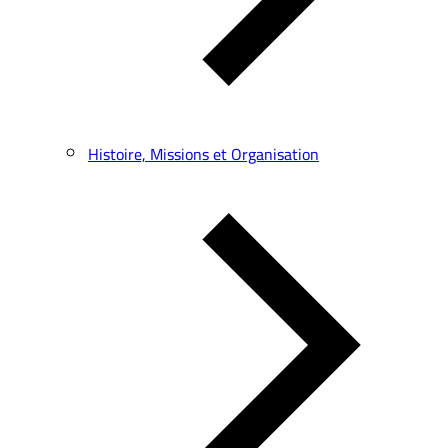
Histoire, Missions et Organisation