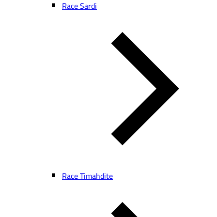
Race Sardi
Race Timahdite