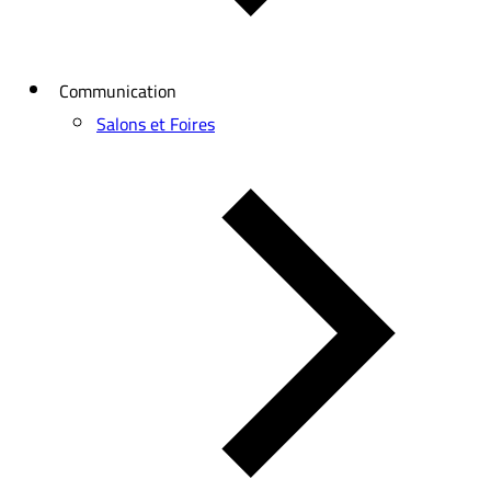
Communication
Salons et Foires