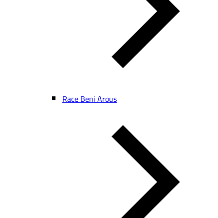
Race Beni Arous