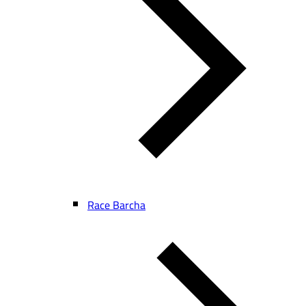
Race Barcha