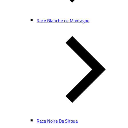
Race Blanche de Montagne
Race Noire De Siroua