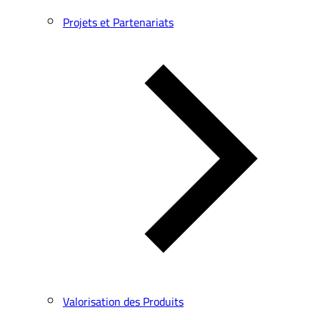
Projets et Partenariats
Valorisation des Produits