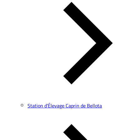
Station d’Élevage Caprin de Bellota