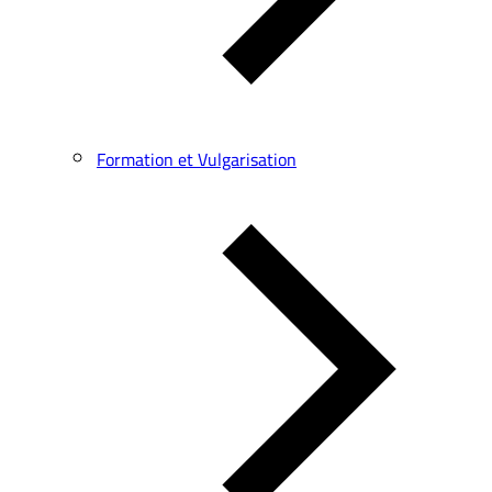
Formation et Vulgarisation