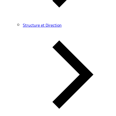
Structure et Direction