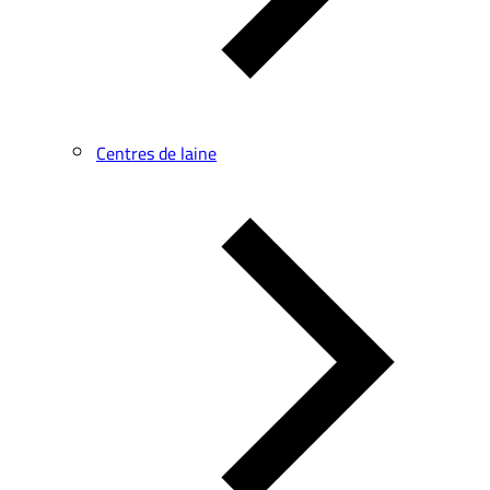
Centres de laine