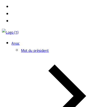
Anoc
Mot du président