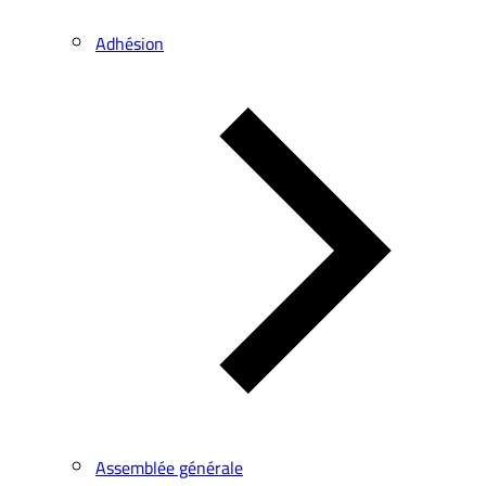
Adhésion
Assemblée générale