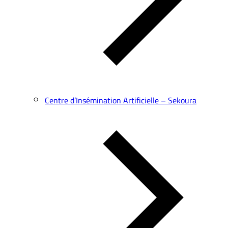
Centre d’Insémination Artificielle – Sekoura