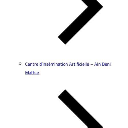
Centre d’Insémination Artificielle – Ain Beni
Mathar