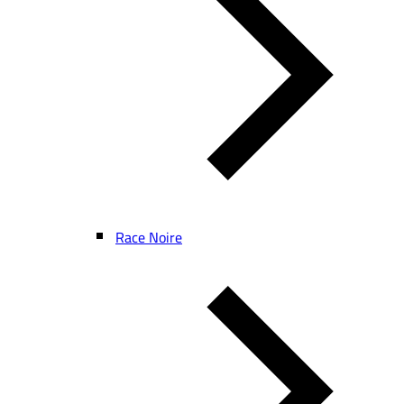
Race Noire