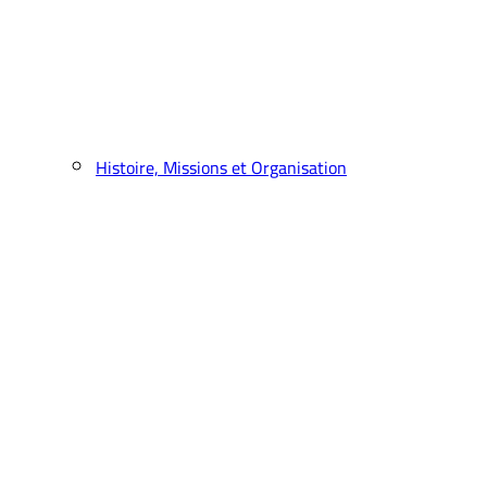
Histoire, Missions et Organisation