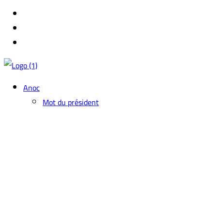
Anoc
Mot du président