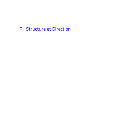
Structure et Direction