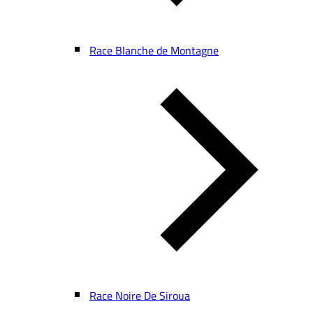
Race Blanche de Montagne
Race Noire De Siroua