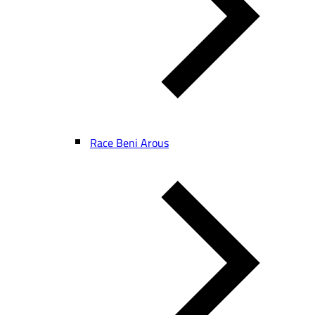
Race Beni Arous