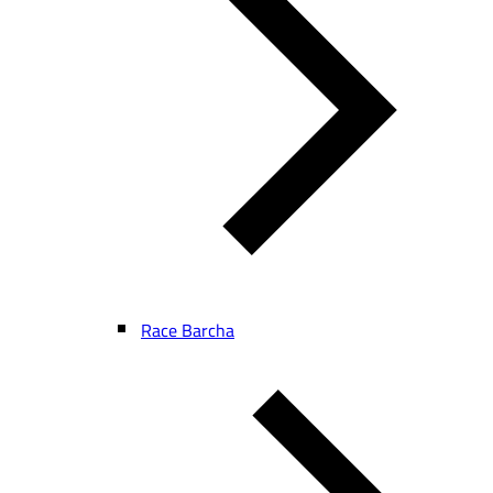
Race Barcha