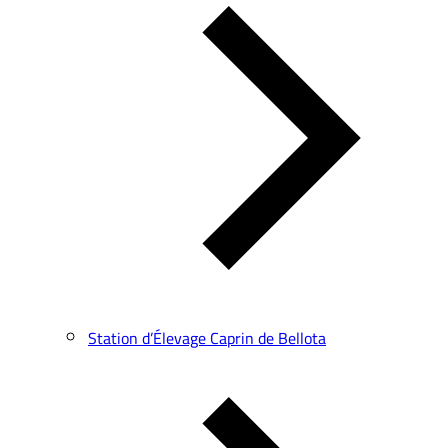
Station d’Élevage Caprin de Bellota