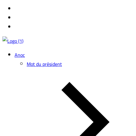
Anoc
Mot du président