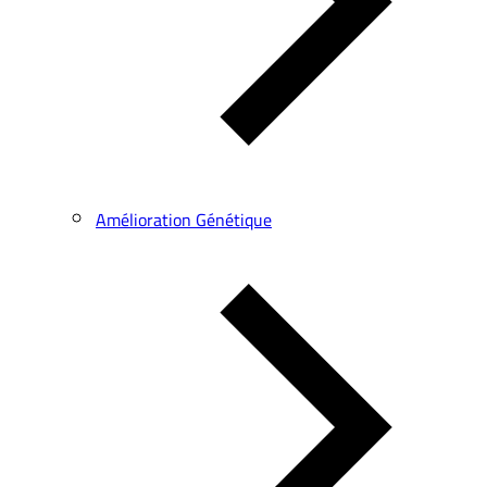
Amélioration Génétique