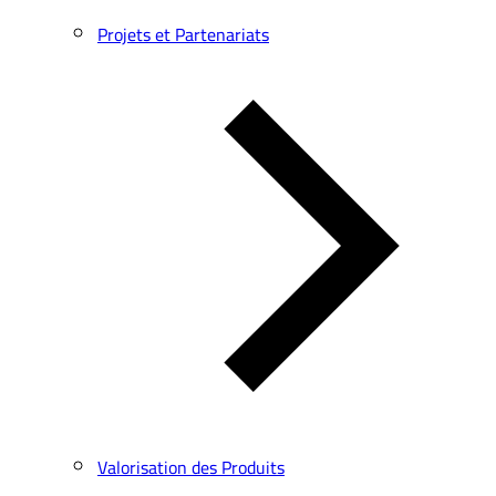
Projets et Partenariats
Valorisation des Produits