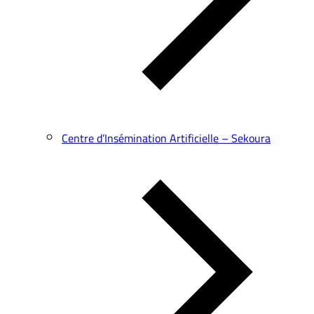
Centre d’Insémination Artificielle – Sekoura