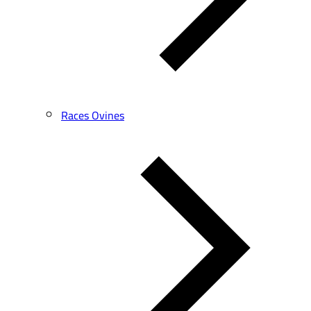
Races Ovines