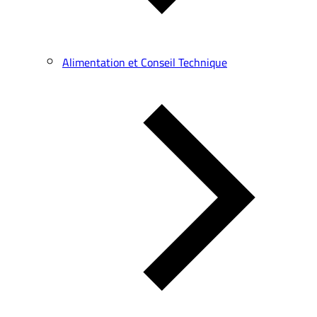
Alimentation et Conseil Technique