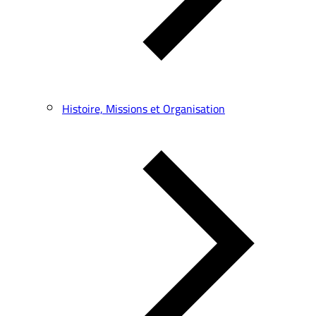
Histoire, Missions et Organisation