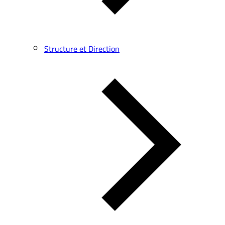
Structure et Direction