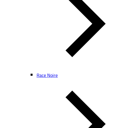
Race Noire