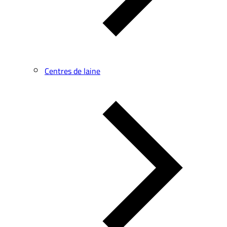
Centres de laine