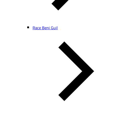
Race Beni Guil