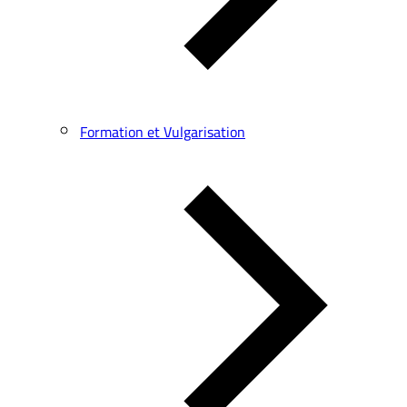
Formation et Vulgarisation