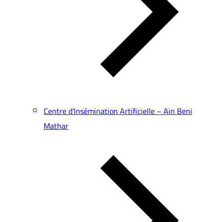
Centre d’Insémination Artificielle – Ain Beni
Mathar