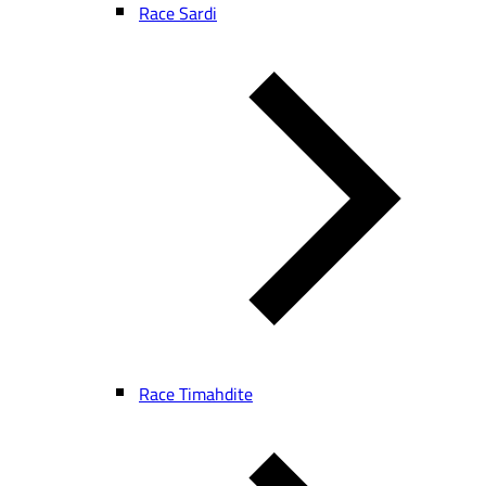
Race Sardi
Race Timahdite