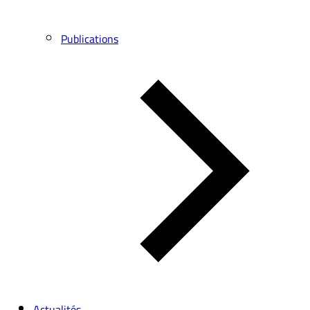
Publications
Actualités