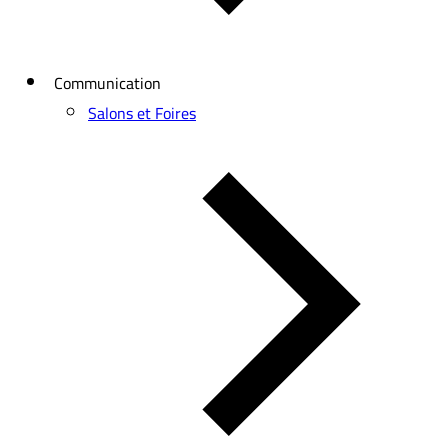
Communication
Salons et Foires