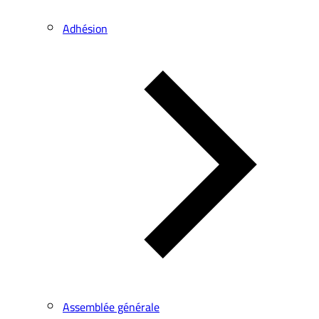
Adhésion
Assemblée générale