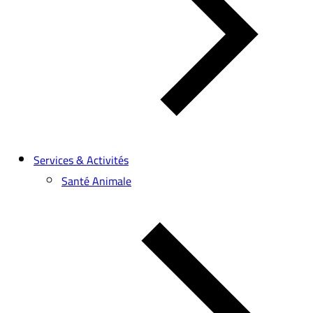
Services & Activités
Santé Animale