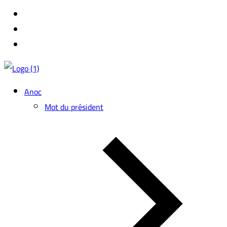
Anoc
Mot du président