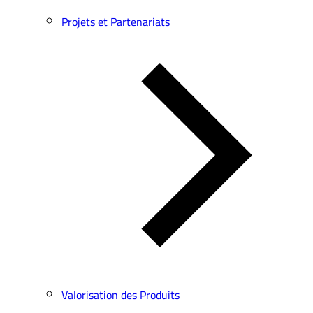
Projets et Partenariats
Valorisation des Produits