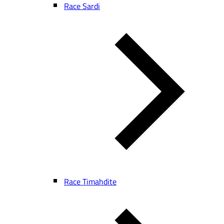
Race Sardi
Race Timahdite