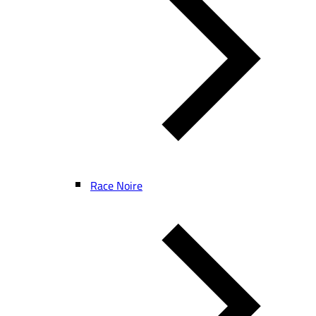
Race Noire