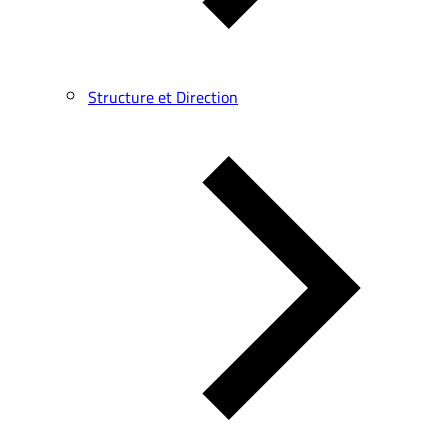
Structure et Direction