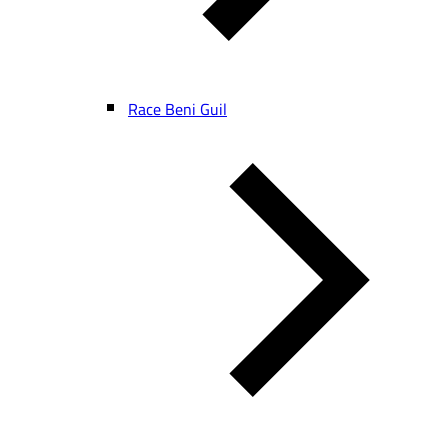
Race Beni Guil