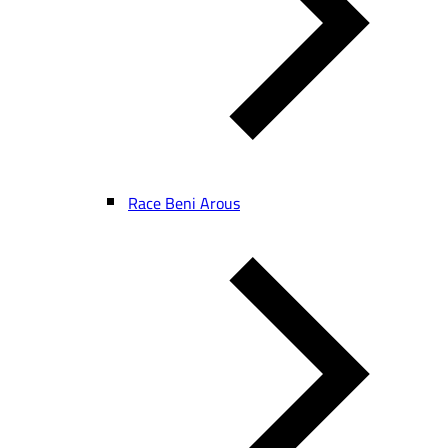
Race Beni Arous