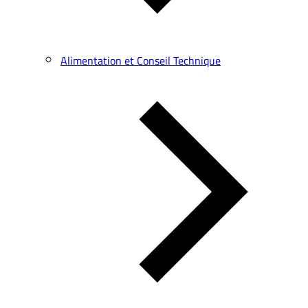
Alimentation et Conseil Technique