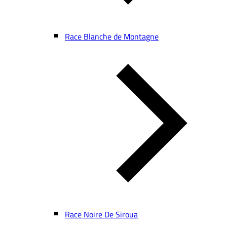
Race Blanche de Montagne
Race Noire De Siroua