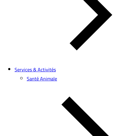
Services & Activités
Santé Animale