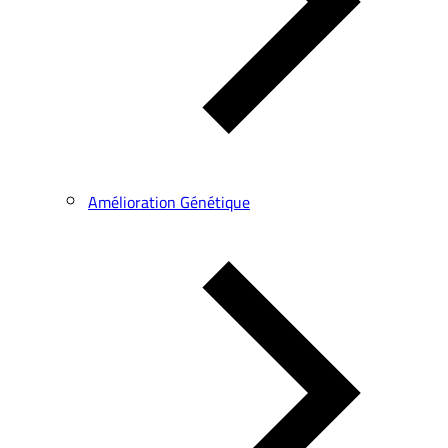
Amélioration Génétique