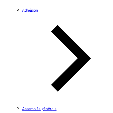
Adhésion
Assemblée générale