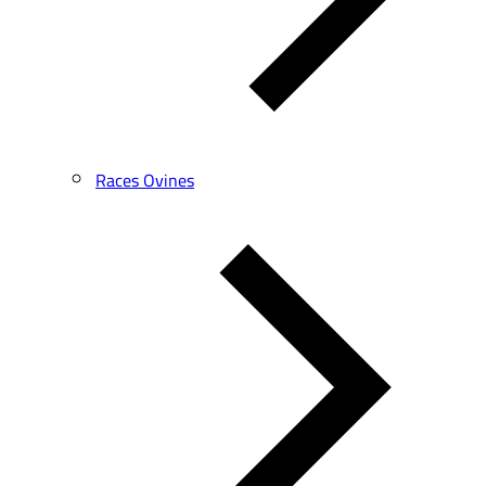
Races Ovines