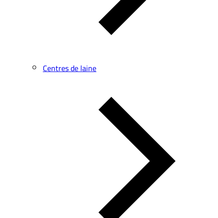
Centres de laine