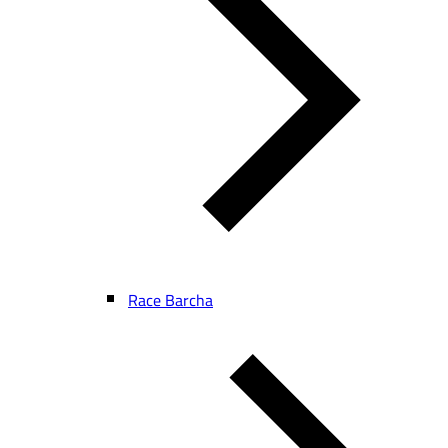
Race Barcha