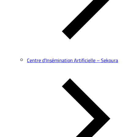
Centre d’Insémination Artificielle – Sekoura