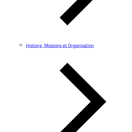
Histoire, Missions et Organisation