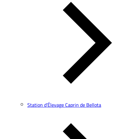
Station d’Élevage Caprin de Bellota