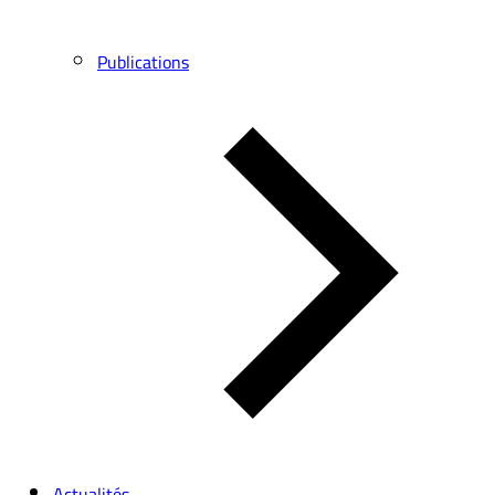
Publications
Actualités