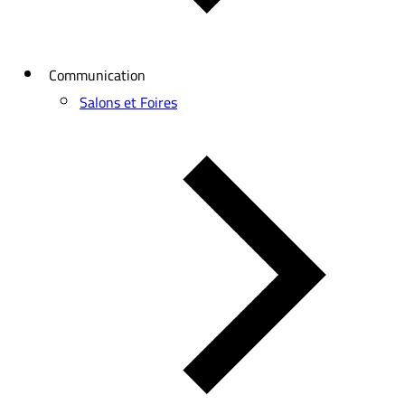
Communication
Salons et Foires