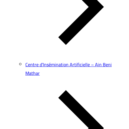
Centre d’Insémination Artificielle – Ain Beni
Mathar