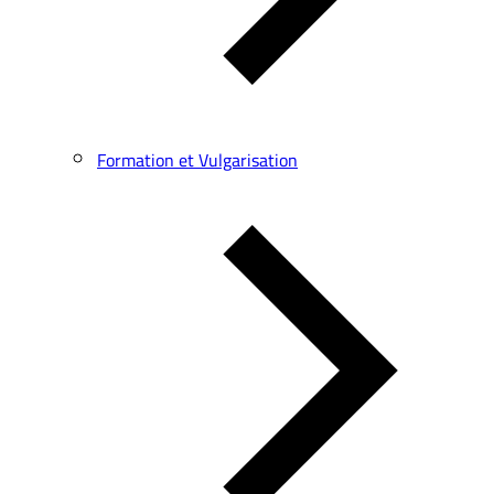
Formation et Vulgarisation