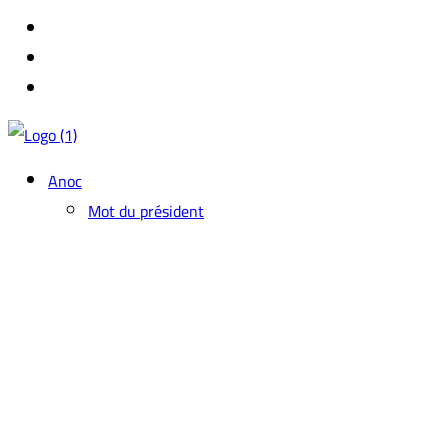
Anoc
Mot du président