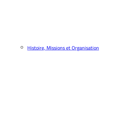
Histoire, Missions et Organisation