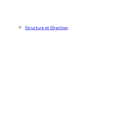
Structure et Direction