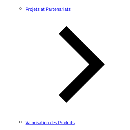
Projets et Partenariats
Valorisation des Produits