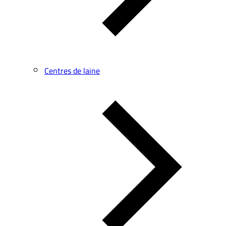
Centres de laine