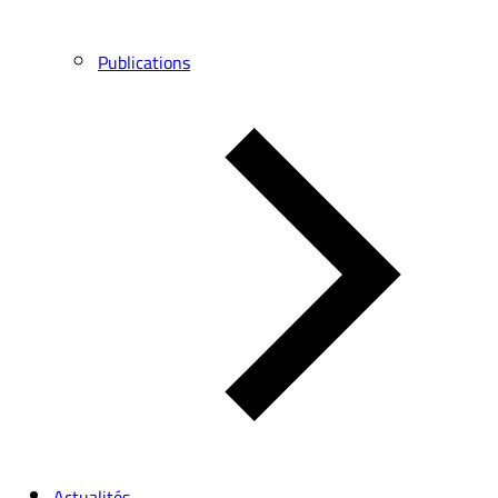
Publications
Actualités