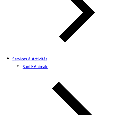
Services & Activités
Santé Animale