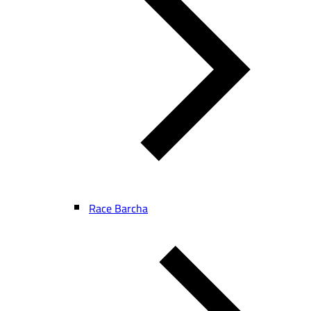
Race Barcha