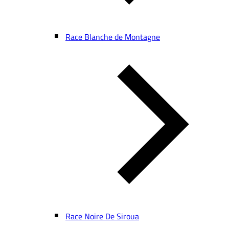
Race Blanche de Montagne
Race Noire De Siroua