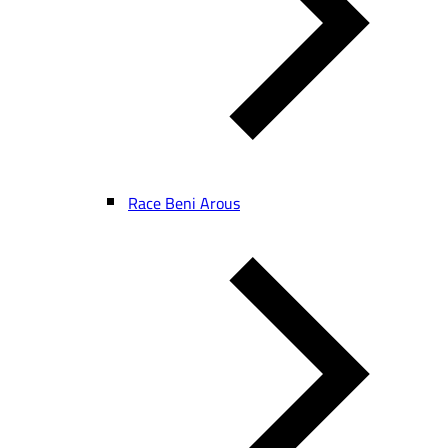
Race Beni Arous