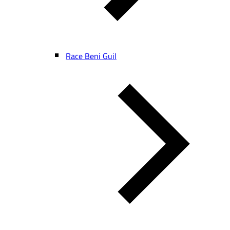
Race Beni Guil