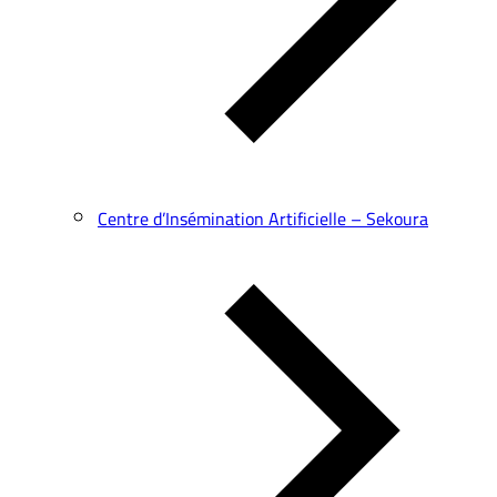
Centre d’Insémination Artificielle – Sekoura