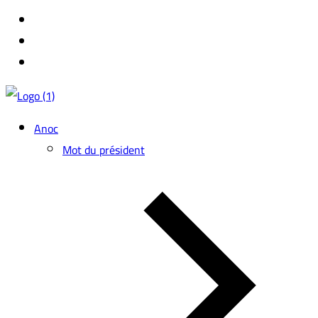
Anoc
Mot du président