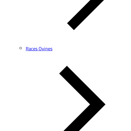
Races Ovines