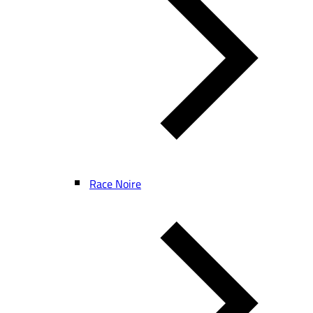
Race Noire