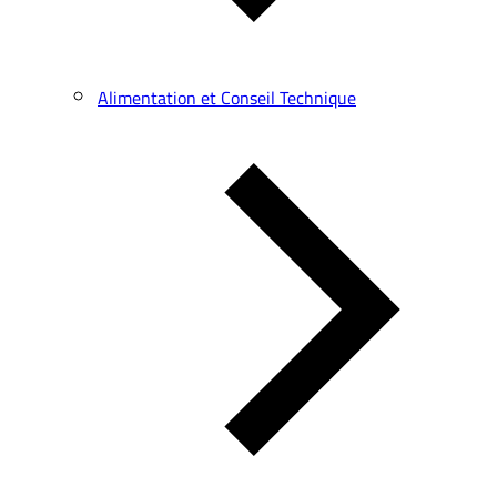
Alimentation et Conseil Technique