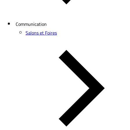
Communication
Salons et Foires