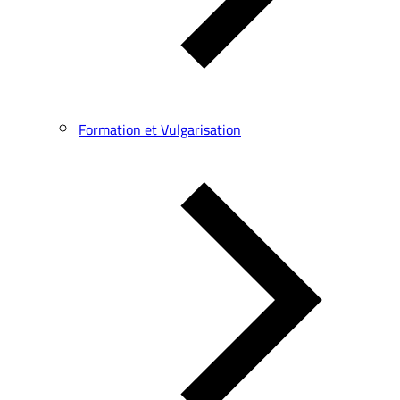
Formation et Vulgarisation