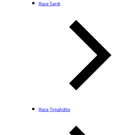
Race Sardi
Race Timahdite