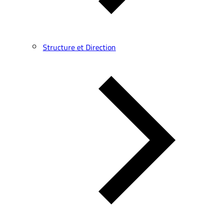
Structure et Direction