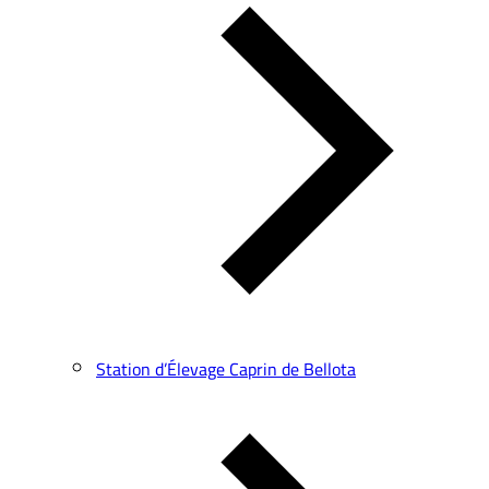
Station d’Élevage Caprin de Bellota