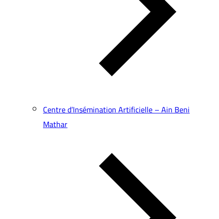
Centre d’Insémination Artificielle – Ain Beni
Mathar