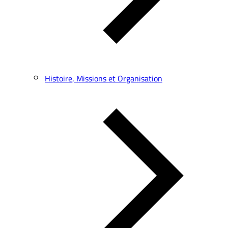
Histoire, Missions et Organisation