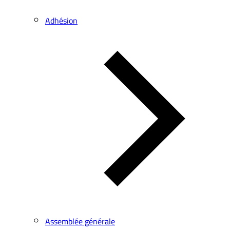
Adhésion
Assemblée générale