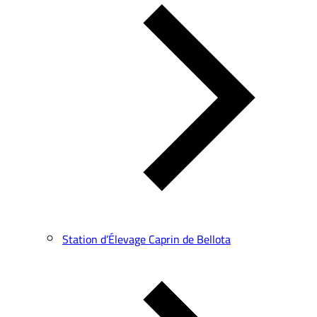
Station d’Élevage Caprin de Bellota