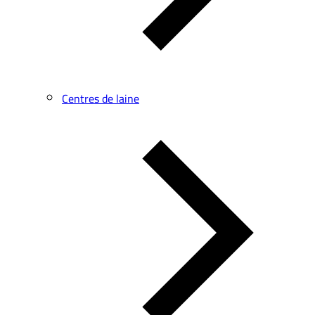
Centres de laine