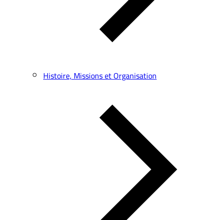
Histoire, Missions et Organisation