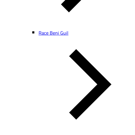
Race Beni Guil