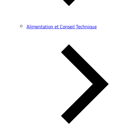
Alimentation et Conseil Technique