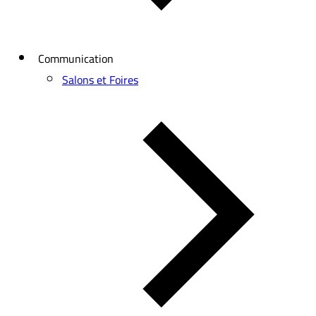
Communication
Salons et Foires