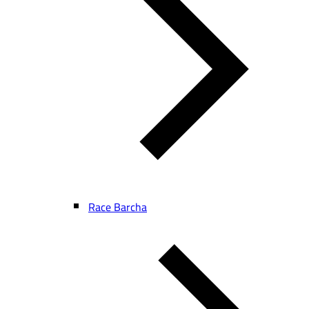
Race Barcha