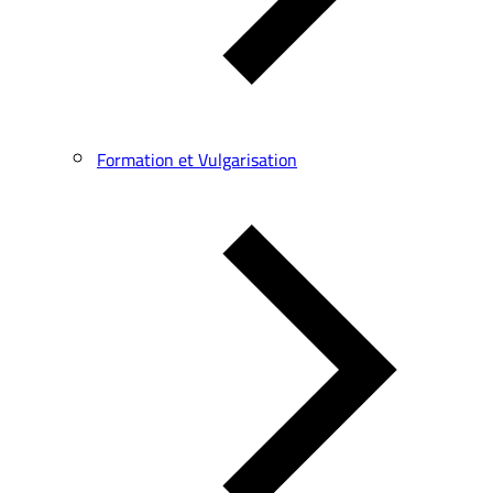
Formation et Vulgarisation