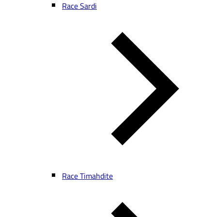
Race Sardi
Race Timahdite