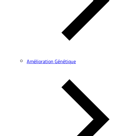
Amélioration Génétique