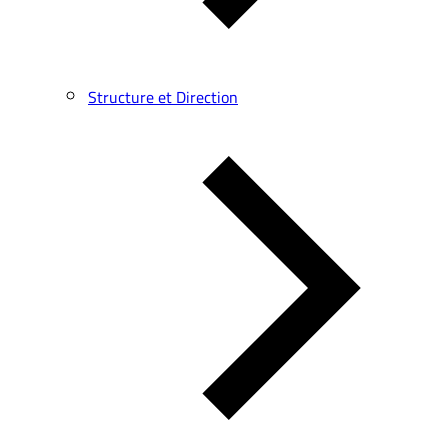
Structure et Direction