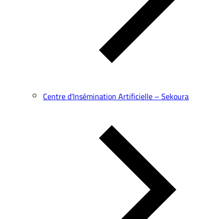
Centre d’Insémination Artificielle – Sekoura