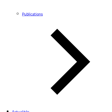
Publications
Actualités