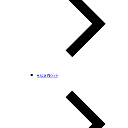
Race Noire