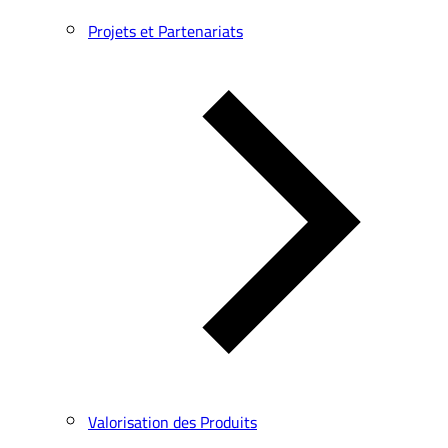
Projets et Partenariats
Valorisation des Produits