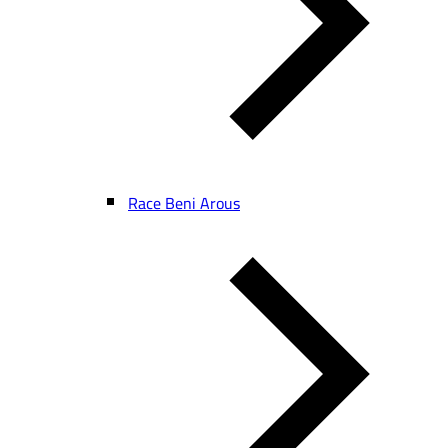
Race Beni Arous