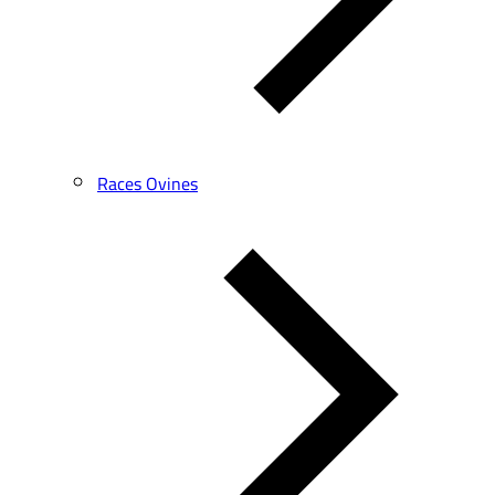
Races Ovines