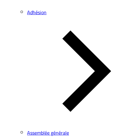
Adhésion
Assemblée générale