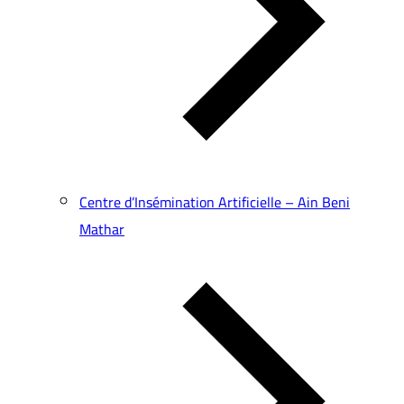
Centre d’Insémination Artificielle – Ain Beni
Mathar