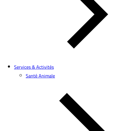
Services & Activités
Santé Animale