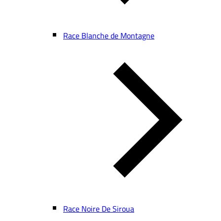
Race Blanche de Montagne
Race Noire De Siroua