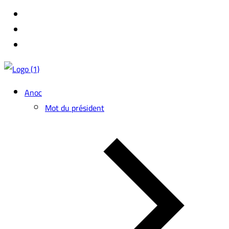
Anoc
Mot du président