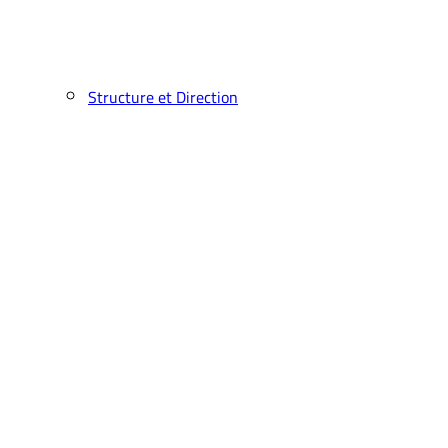
Structure et Direction