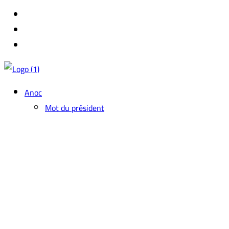
Anoc
Mot du président