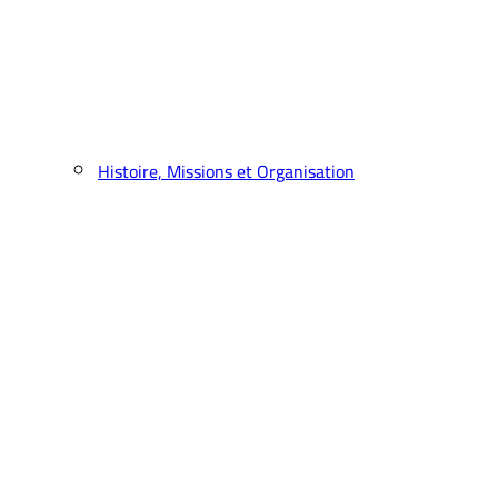
Histoire, Missions et Organisation